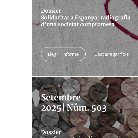
Dossier
Solidaritat a Espanya: radiografia
d’una societat compromesa
Llegir l'informe
Descarregar fitxer
Setembre
2025
|
Núm. 503
Dossier