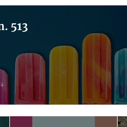
. 513