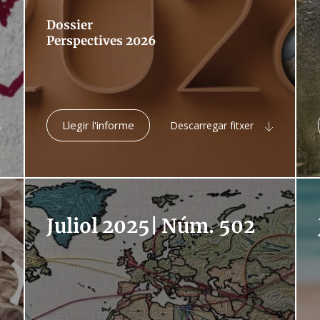
Dossier
Perspectives 2026
Llegir l'informe
Descarregar fitxer
Juliol 2025
|
Núm. 502