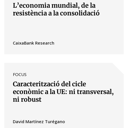
L’economia mundial, de la
resistència a la consolidació
CaixaBank Research
FOCUS
Caracterització del cicle
econòmic a la UE: ni transversal,
ni robust
David Martínez Turégano