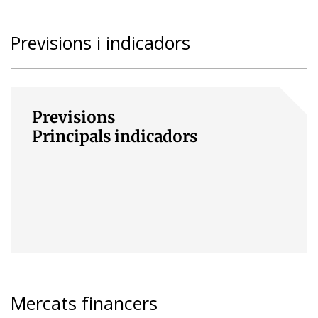
Previsions i indicadors
Previsions
Principals indicadors
Mercats financers