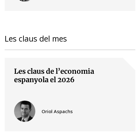
Les claus del mes
Les claus de l’economia
espanyola el 2026
Oriol Aspachs