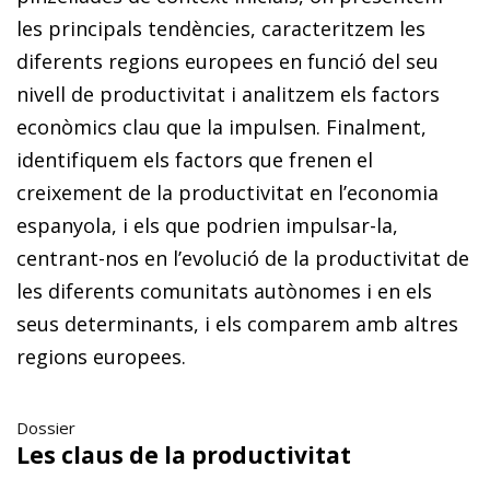
les principals tendències, caracteritzem les
diferents regions europees en funció del seu
nivell de productivitat i analitzem els factors
econòmics clau que la impulsen. Finalment,
identifiquem els factors que frenen el
creixement de la productivitat en l’economia
espanyola, i els que podrien impulsar-la,
centrant-nos en l’evolució de la productivitat de
les diferents comunitats autònomes i en els
seus determinants, i els comparem amb altres
regions europees.
Dossier
Les claus de la productivitat