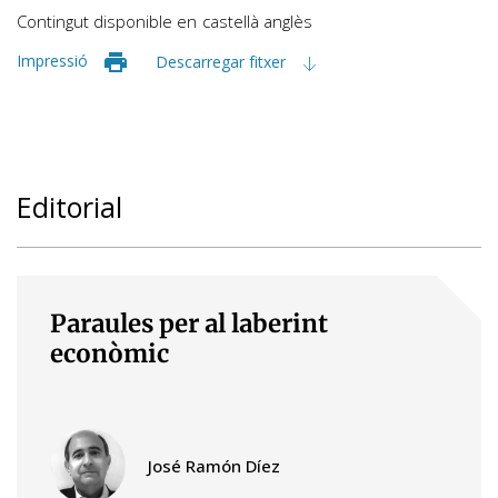
Contingut disponible en
castellà
anglès
Impressió
Descarregar fitxer
Editorial
Paraules per al laberint
econòmic
José Ramón Díez