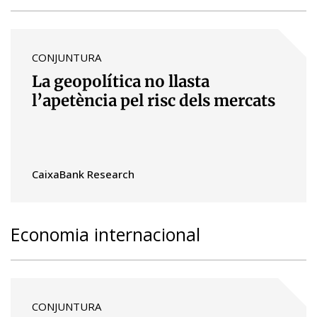
CONJUNTURA
La geopolítica no llasta
l’apetència pel risc dels mercats
CaixaBank Research
Economia internacional
CONJUNTURA