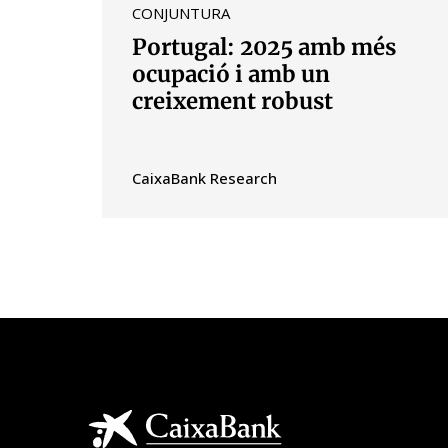
CONJUNTURA
Portugal: 2025 amb més
ocupació i amb un
creixement robust
CaixaBank Research