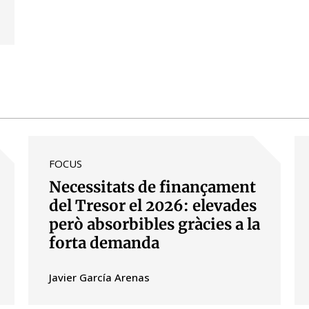
FOCUS
Necessitats de finançament
del Tresor el 2026: elevades
però absorbibles gràcies a la
forta demanda
Javier García Arenas