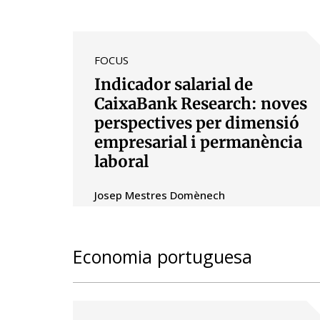
FOCUS
Indicador salarial de
CaixaBank Research: noves
perspectives per dimensió
empresarial i permanència
laboral
Josep Mestres Domènech
Economia portuguesa