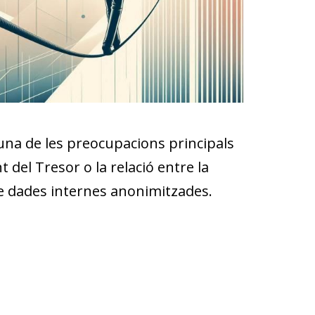
 una de les preocupacions principals
del Tresor o la relació entre la
de dades internes anonimitzades.