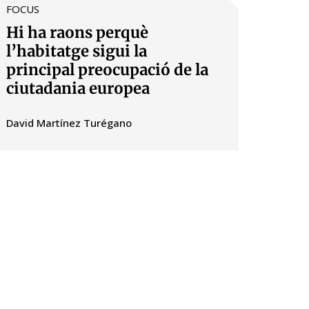
FOCUS
Hi ha raons perquè
l’habitatge sigui la
principal preocupació de la
ciutadania europea
David Martínez Turégano