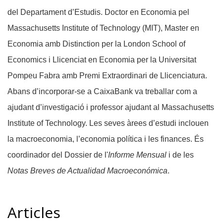
del Departament d’Estudis. Doctor en Economia pel
Massachusetts Institute of Technology (MIT), Master en
Economia amb Distinction per la London School of
Economics i Llicenciat en Economia per la Universitat
Pompeu Fabra amb Premi Extraordinari de Llicenciatura.
Abans d’incorporar-se a CaixaBank va treballar com a
ajudant d’investigació i professor ajudant al Massachusetts
Institute of Technology. Les seves àrees d’estudi inclouen
la macroeconomia, l’economia política i les finances. És
coordinador del Dossier de l'
Informe Mensual
i de les
Notas Breves de Actualidad Macroeconómica
.
Articles