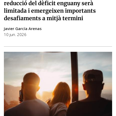
reducció del dèficit enguany serà
limitada i emergeixen importants
desafiaments a mitjà termini
Javier García Arenas
10 jun. 2026