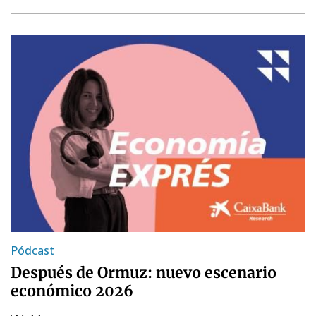
Pódcast
Después de Ormuz: nuevo escenario
económico 2026