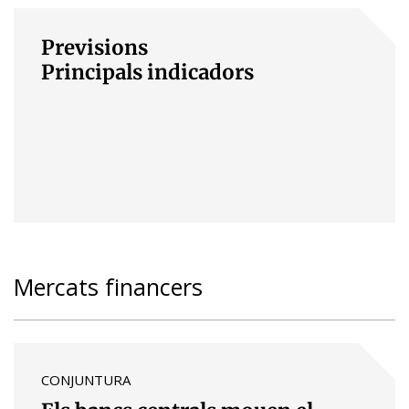
Previsions
Principals indicadors
Mercats financers
CONJUNTURA