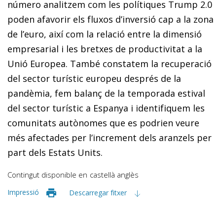
número analitzem com les polítiques Trump 2.0
poden afavorir els fluxos d’inversió cap a la zona
de l’euro, així com la relació entre la dimensió
empresarial i les bretxes de productivitat a la
Unió Europea. També constatem la recuperació
del sector turístic europeu després de la
pandèmia, fem balanç de la temporada estival
del sector turístic a Espanya i identifiquem les
comunitats autònomes que es podrien veure
més afectades per l’increment dels aranzels per
part dels Estats Units.
Contingut disponible en
castellà
anglès
Impressió
Descarregar fitxer