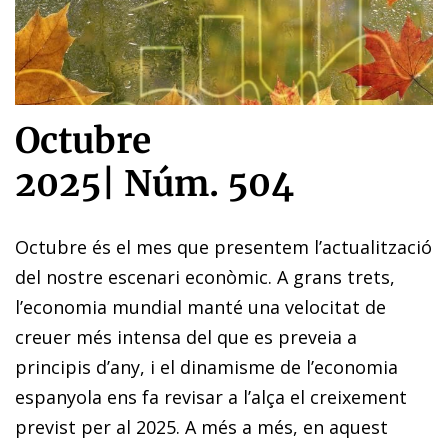
Octubre
2025
|
Núm. 504
Octubre és el mes que presentem l’actualització
del nostre escenari econòmic. A grans trets,
l’economia mundial manté una velocitat de
creuer més intensa del que es preveia a
principis d’any, i el dinamisme de l’economia
espanyola ens fa revisar a l’alça el creixement
previst per al 2025. A més a més, en aquest