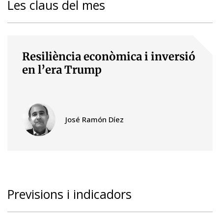
Les claus del mes
Resiliència econòmica i inversió
en l’era Trump
José Ramón Díez
Previsions i indicadors