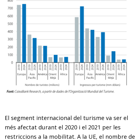
El segment internacional del turisme va ser el
més afectat durant el 2020 i el 2021 per les
restriccions a la mobilitat. A la UE, el nombre de