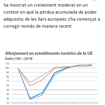
ha mostrat un creixement moderat en un
context en què la pèrdua acumulada de poder
adquisitiu de les llars europees s’ha començat a
corregir només de manera recent.