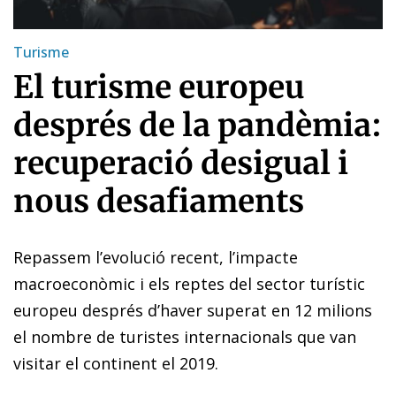
Turisme
El turisme europeu
després de la pandèmia:
recuperació desigual i
nous desafiaments
Repassem l’evolució recent, l’impacte
macroeconòmic i els reptes del sector turístic
europeu després d’haver superat en 12 milions
el nombre de turistes internacionals que van
visitar el continent el 2019.