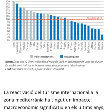
La reactivació del turisme internacional a la
zona mediterrània ha tingut un impacte
macroeconòmic significatiu en els últims anys,