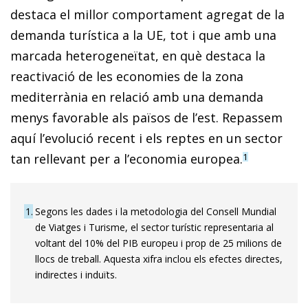
destaca el millor comportament agregat de la
demanda turística a la UE, tot i que amb una
marcada heterogeneïtat, en què destaca la
reactivació de les economies de la zona
mediterrània en relació amb una demanda
menys favorable als països de l’est. Repassem
aquí l’evolució recent i els reptes en un sector
tan rellevant per a l’economia europea.
1
1
Segons les dades i la metodologia del Consell Mundial
de Viatges i Turisme, el sector turístic representaria al
voltant del 10% del PIB europeu i prop de 25 milions de
llocs de treball. Aquesta xifra inclou els efectes directes,
indirectes i induïts.