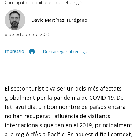
Contingut disponible en
castellà
anglès
David Martínez Turégano
8 de octubre de 2025
Impressió
Descarregar fitxer
El sector turístic va ser un dels més afectats
globalment per la pandèmia de COVID-19. De
fet, avui dia, un bon nombre de països encara
no han recuperat l’afluència de visitants
internacionals que tenien el 2019, principalment
a la regió d’Àsia-Pacífic. En aquest difícil context,