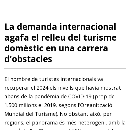
La demanda internacional
agafa el relleu del turisme
domèstic en una carrera
d’obstacles
El nombre de turistes internacionals va
recuperar el 2024 els nivells que havia mostrat
abans de la pandèmia de COVID-19 (prop de
1.500 milions el 2019, segons l’Organització
Mundial del Turisme). No obstant això, per
regions, el panorama és més heterogeni, amb la