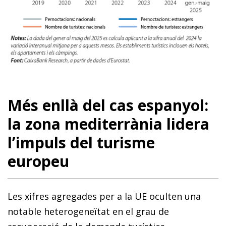
Més enllà del cas espanyol:
la zona mediterrània lidera
l’impuls del turisme
europeu
Les xifres agregades per a la UE oculten una
notable heterogeneïtat en el grau de