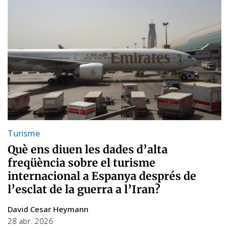
Turisme
Què ens diuen les dades d’alta
freqüència sobre el turisme
internacional a Espanya després de
l’esclat de la guerra a l’Iran?
David Cesar Heymann
28 abr. 2026