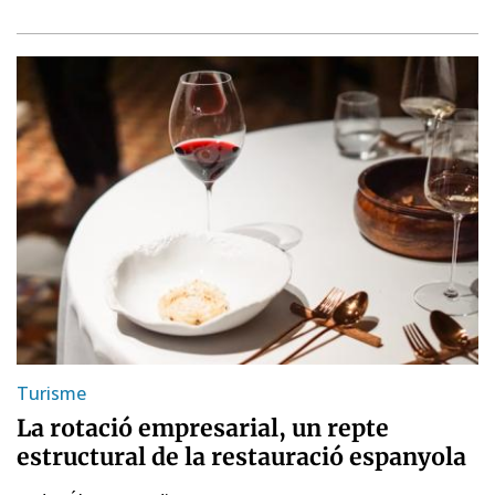
Turisme
La rotació empresarial, un repte
estructural de la restauració espanyola