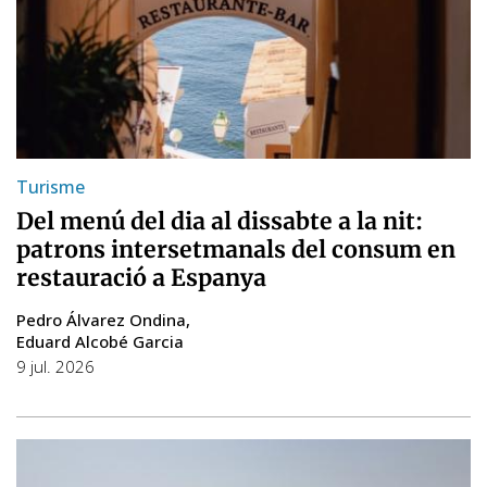
Turisme
Del menú del dia al dissabte a la nit:
patrons intersetmanals del consum en
restauració a Espanya
Pedro Álvarez Ondina
Eduard Alcobé Garcia
9 jul. 2026