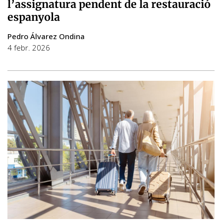
l’assignatura pendent de la restauració
espanyola
Pedro Álvarez Ondina
4 febr. 2026