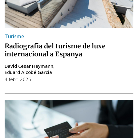
Turisme
Radiografia del turisme de luxe
internacional a Espanya
David Cesar Heymann
Eduard Alcobé Garcia
4 febr. 2026