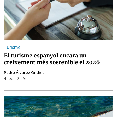
Turisme
El turisme espanyol encara un
creixement més sostenible el 2026
Pedro Álvarez Ondina
4 febr. 2026