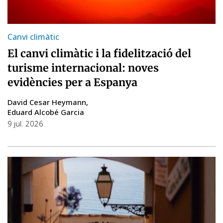
Canvi climàtic
El canvi climàtic i la fidelització del
turisme internacional: noves
evidències per a Espanya
David Cesar Heymann
Eduard Alcobé Garcia
9 jul. 2026