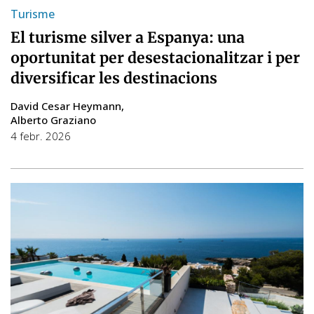
Turisme
El turisme silver a Espanya: una
oportunitat per desestacionalitzar i per
diversificar les destinacions
David Cesar Heymann
Alberto Graziano
4 febr. 2026