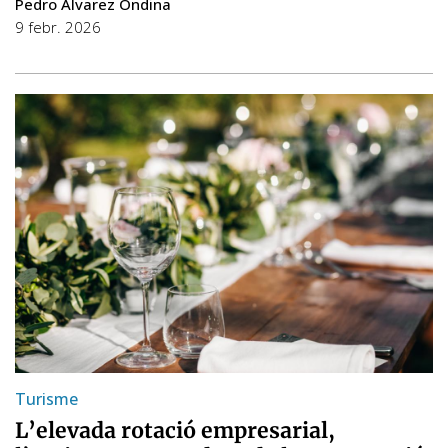
Pedro Álvarez Ondina
9 febr. 2026
Turisme
L’elevada rotació empresarial,