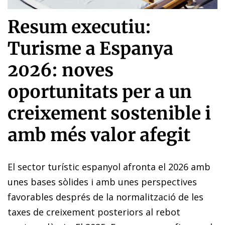
Resum executiu:
Turisme a Espanya
2026: noves
oportunitats per a un
creixement sostenible i
amb més valor afegit
El sector turístic espanyol afronta el 2026 amb
unes bases sòlides i amb unes perspectives
favorables després de la normalització de les
taxes de creixement posteriors al rebot