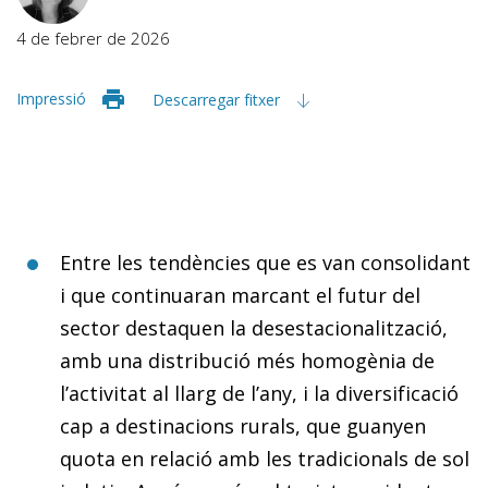
4 de febrer de 2026
Impressió
Descarregar fitxer
Entre les tendències que es van consolidant
i que continuaran marcant el futur del
sector destaquen la desestacionalització,
amb una distribució més homogènia de
l’activitat al llarg de l’any, i la diversificació
cap a destinacions rurals, que guanyen
quota en relació amb les tradicionals de sol