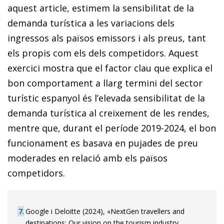
aquest article, estimem la sensibilitat de la
demanda turística a les variacions dels
ingressos als països emissors i als preus, tant
els propis com els dels competidors. Aquest
exercici mostra que el factor clau que explica el
bon comportament a llarg termini del sector
turístic espanyol és l’elevada sensibilitat de la
demanda turística al creixement de les rendes,
mentre que, durant el període 2019-2024, el bon
funcionament es basava en pujades de preu
moderades en relació amb els països
competidors.
7
Google i Deloitte (2024), «NextGen travellers and
destinations: Our vision on the tourism industry