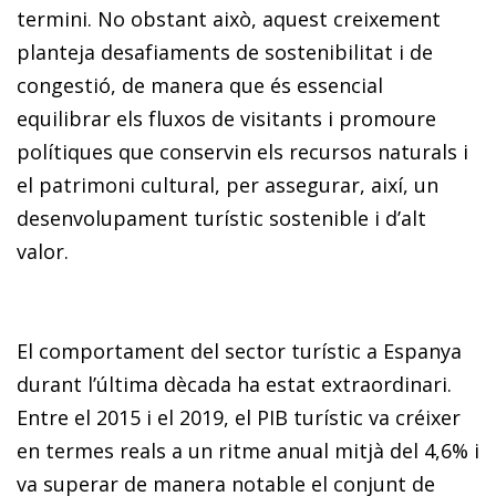
termini. No obstant això, aquest creixement
planteja desafiaments de sostenibilitat i de
congestió, de manera que és essencial
equilibrar els fluxos de visitants i promoure
polítiques que conservin els recursos naturals i
el patrimoni cultural, per assegurar, així, un
desenvolupament turístic sostenible i d’alt
valor.
El comportament del sector turístic a Espanya
durant l’última dècada ha estat extraordinari.
Entre el 2015 i el 2019, el PIB turístic va créixer
en termes reals a un ritme anual mitjà del 4,6% i
va superar de manera notable el conjunt de