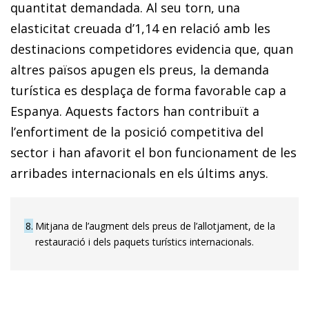
quantitat demandada. Al seu torn, una
elasticitat creuada d’1,14 en relació amb les
destinacions competidores evidencia que, quan
altres països apugen els preus, la demanda
turística es desplaça de forma favorable cap a
Espanya. Aquests factors han contribuït a
l’enfortiment de la posició competitiva del
sector i han afavorit el bon funcionament de les
arribades internacionals en els últims anys.
8
Mitjana de l’augment dels preus de l’allotjament, de la
restauració i dels paquets turístics internacionals.