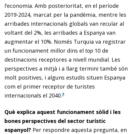
l’economia. Amb posterioritat, en el període
2019-2024, marcat per la pandèmia, mentre les
arribades internacionals globals van recular al
voltant del 2%, les arribades a Espanya van
augmentar el 10%. Només Turquia va registrar
un funcionament millor dins el
top
10 de
destinacions receptores a nivell mundial. Les
perspectives a mitjà i a llarg termini també són
molt positives, i alguns estudis situen Espanya
com el primer receptor de turistes
internacionals el 2040.
7
Què explica aquest funcionament sòlid i les
bones perspectives del sector turístic
espanyol?
Per respondre aquesta pregunta, en