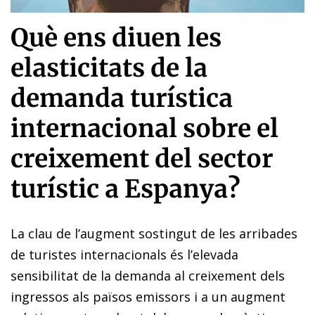
Què ens diuen les
elasticitats de la
demanda turística
internacional sobre el
creixement del sector
turístic a Espanya?
La clau de l’augment sostingut de les arribades
de turistes internacionals és l’elevada
sensibilitat de la demanda al creixement dels
ingressos als països emissors i a un augment