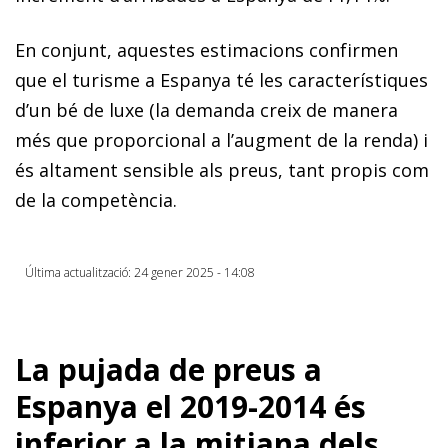
En conjunt, aquestes estimacions confirmen
que el turisme a Espanya té les característiques
d’un bé de luxe (la demanda creix de manera
més que proporcional a l’augment de la renda) i
és altament sensible als preus, tant propis com
de la competència.
Última actualització: 24 gener 2025 - 14:08
La pujada de preus a
Espanya el 2019-2014 és
inferior a la mitjana dels