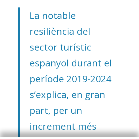
La notable
resiliència del
sector turístic
espanyol durant el
període 2019-2024
s’explica, en gran
part, per un
increment més