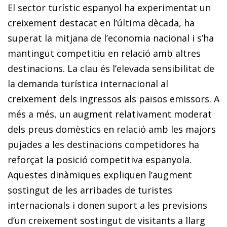
El sector turístic espanyol ha experimentat un
creixement destacat en l’última dècada, ha
superat la mitjana de l’economia nacional i s’ha
mantingut competitiu en relació amb altres
destinacions. La clau és l’elevada sensibilitat de
la demanda turística internacional al
creixement dels ingressos als països emissors. A
més a més, un augment relativament moderat
dels preus domèstics en relació amb les majors
pujades a les destinacions competidores ha
reforçat la posició competitiva espanyola.
Aquestes dinàmiques expliquen l’augment
sostingut de les arribades de turistes
internacionals i donen suport a les previsions
d’un creixement sostingut de visitants a llarg