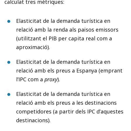
calculat tres mètriques:
Elasticitat de la demanda turística en
relació amb la renda als països emissors
(utilitzant el PIB per capita real com a
aproximació).
Elasticitat de la demanda turística en
relació amb els preus a Espanya (emprant
l’IPC com a
proxy
).
Elasticitat de la demanda turística en
relació amb els preus a les destinacions
competidores (a partir dels IPC d’aquestes
destinacions).