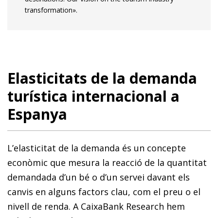
transformation».
Elasticitats de la demanda
turística internacional a
Espanya
L’elasticitat de la demanda és un concepte
econòmic que mesura la reacció de la quantitat
demandada d’un bé o d’un servei davant els
canvis en alguns factors clau, com el preu o el
nivell de renda. A CaixaBank Research hem