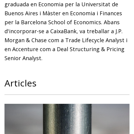
graduada en Economia per la Universitat de
Buenos Aires i Màster en Economia i Finances
per la Barcelona School of Economics. Abans
d'incorporar-se a CaixaBank, va treballar a J.P.
Morgan & Chase com a Trade Lifecycle Analyst i
en Accenture com a Deal Structuring & Pricing
Senior Analyst.
Articles