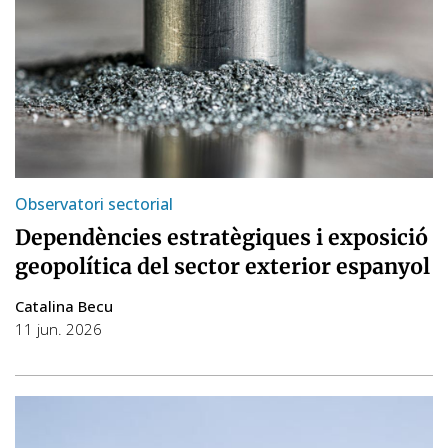
Observatori sectorial
Dependències estratègiques i exposició
geopolítica del sector exterior espanyol
Catalina Becu
11 jun. 2026