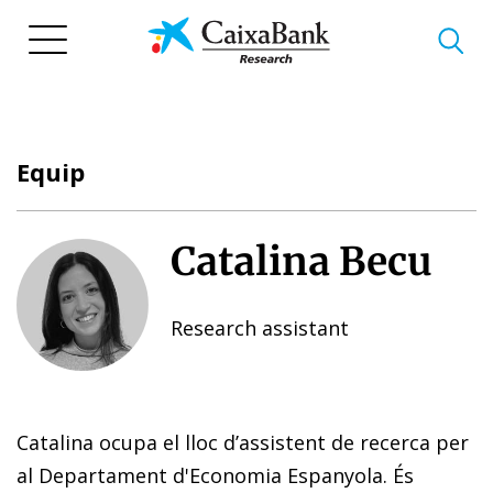
Vés
al
contingut
Equip
Catalina Becu
Research assistant
Catalina ocupa el lloc d’assistent de recerca per
al Departament d'Economia Espanyola. És