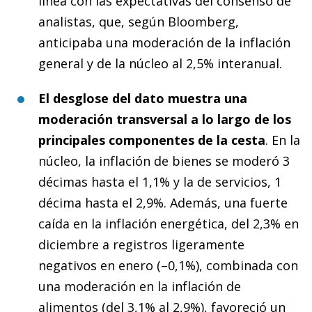
línea con las expectativas del consenso de
analistas, que, según Bloomberg,
anticipaba una moderación de la inflación
general y de la núcleo al 2,5% interanual.
El desglose del dato muestra una
moderación transversal a lo largo de los
principales componentes de la cesta
. En la
núcleo, la inflación de bienes se moderó 3
décimas hasta el 1,1% y la de servicios, 1
décima hasta el 2,9%. Además, una fuerte
caída en la inflación energética, del 2,3% en
diciembre a registros ligeramente
negativos en enero (–0,1%), combinada con
una moderación en la inflación de
alimentos (del 3,1% al 2,9%), favoreció un