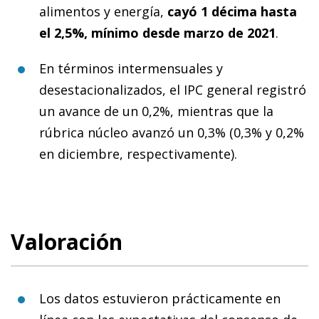
alimentos y energía,
cayó 1 décima hasta
el 2,5%, mínimo desde marzo de 2021
.
En términos intermensuales y
desestacionalizados, el IPC general registró
un avance de un 0,2%, mientras que la
rúbrica núcleo avanzó un 0,3% (0,3% y 0,2%
en diciembre, respectivamente).
Valoración
Los datos estuvieron prácticamente en