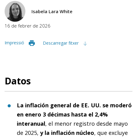
Isabela Lara White
16 de febrer de 2026
Impressió
Descarregar fitxer
Datos
La inflación general de EE. UU. se moderó
en enero 3 décimas hasta el 2,4%
interanual
, el menor registro desde mayo
de 2025,
y la inflación núcleo
, que excluye