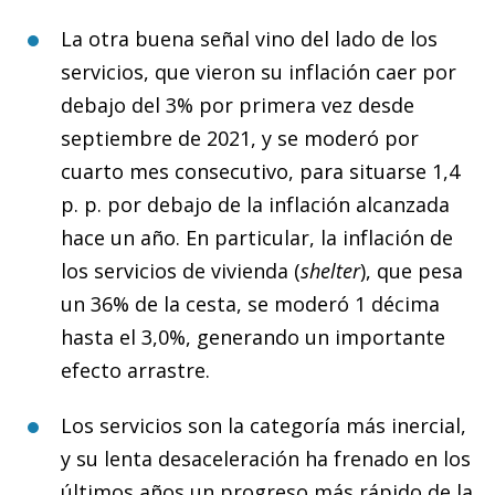
La otra buena señal vino del lado de los
servicios, que vieron su inflación caer por
debajo del 3% por primera vez desde
septiembre de 2021, y se moderó por
cuarto mes consecutivo, para situarse 1,4
p. p. por debajo de la inflación alcanzada
hace un año. En particular, la inflación de
los servicios de vivienda (
shelter
), que pesa
un 36% de la cesta, se moderó 1 décima
hasta el 3,0%, generando un importante
efecto arrastre.
Los servicios son la categoría más inercial,
y su lenta desaceleración ha frenado en los
últimos años un progreso más rápido de la