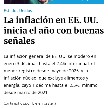
Estados Unidos
La inflación en EE. UU.
inicia el año con buenas
señales
La inflación general de EE. UU. se moderó en
enero 3 décimas hasta el 2,4% interanual, el
menor registro desde mayo de 2025, y la
inflación núcleo, que excluye alimentos y
energía, cayó 1 décima hasta el 2,5%, mínimo
desde marzo de 2021.
Contingut disponible en
castellà