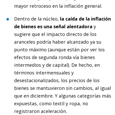
mayor retroceso en la inflación general.
Dentro de la núcleo,
la caída de la inflación
de bienes es una señal alentadora
y
sugiere que el impacto directo de los
aranceles podría haber alcanzado ya su
punto máximo (aunque están por ver los
efectos de segunda ronda vía bienes
intermedios y de capital). De hecho, en
términos intermensuales y
desestacionalizados, los precios de los
bienes se mantuvieron sin cambios, al igual
que en diciembre. Y algunas categorías más
expuestas, como textil y ropa, no
registraron aceleración.