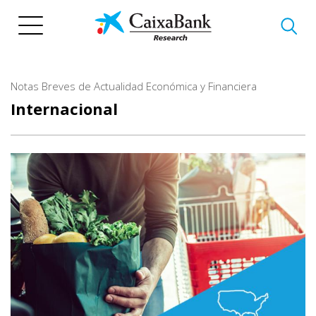
Vés
al
contingut
Notas Breves de Actualidad Económica y Financiera
Internacional