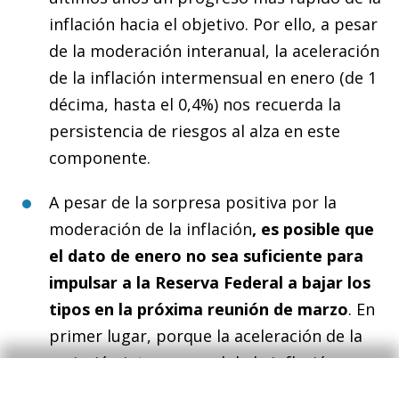
inflación hacia el objetivo. Por ello, a pesar
de la moderación interanual, la aceleración
de la inflación intermensual en enero (de 1
décima, hasta el 0,4%) nos recuerda la
persistencia de riesgos al alza en este
componente.
A pesar de la sorpresa positiva por la
moderación de la inflación
, es posible que
el dato de enero no sea suficiente para
impulsar a la Reserva Federal a bajar los
tipos en la próxima reunión de marzo
. En
primer lugar, porque la aceleración de la
variación intermensual de la inflación
núcleo demuestra que las presiones