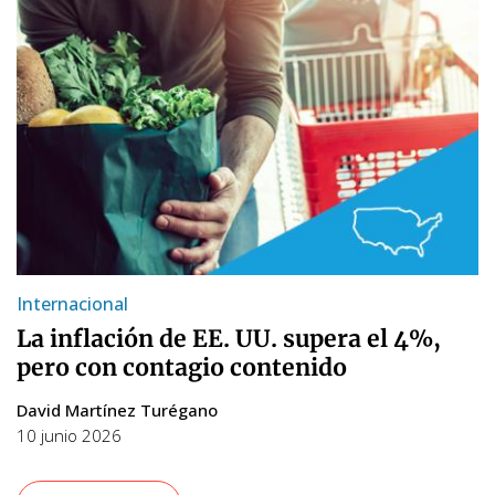
Internacional
La inflación de EE. UU. supera el 4%,
pero con contagio contenido
David Martínez Turégano
10 junio 2026