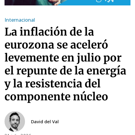
Internacional
La inflación de la
eurozona se aceleró
levemente en julio por
el repunte de la energía
y la resistencia del
componente núcleo
David del Val