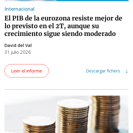
Internacional
El PIB de la eurozona resiste mejor de
lo previsto en el 2T, aunque su
crecimiento sigue siendo moderado
David del Val
31 julio 2026
Leer el informe
Descargar fichero