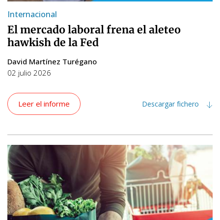
Internacional
El mercado laboral frena el aleteo
hawkish de la Fed
David Martínez Turégano
02 julio 2026
Leer el informe
Descargar fichero