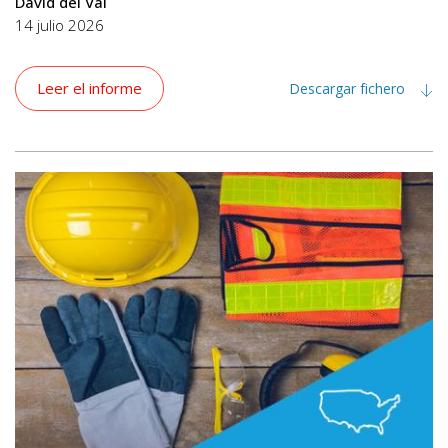
David del Val
14 julio 2026
Leer el informe
Descargar fichero