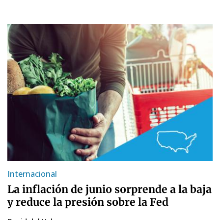
Internacional
La inflación de junio sorprende a la baja
y reduce la presión sobre la Fed