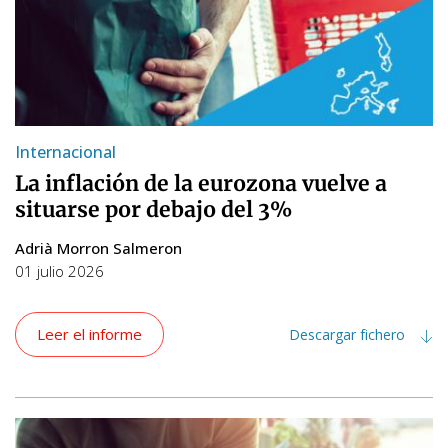
Internacional
La inflación de la eurozona vuelve a
situarse por debajo del 3%
Adrià Morron Salmeron
01 julio 2026
Leer el informe
Descargar fichero