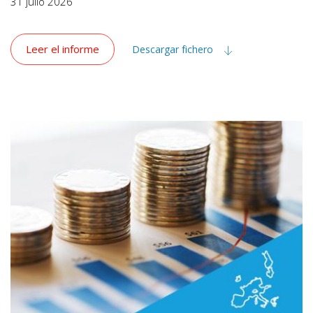
31 julio 2026
Leer el informe
Descargar fichero