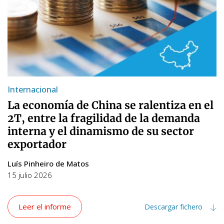
Internacional
La economía de China se ralentiza en el
2T, entre la fragilidad de la demanda
interna y el dinamismo de su sector
exportador
Luís Pinheiro de Matos
15 julio 2026
Leer el informe
Descargar fichero