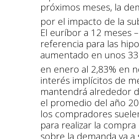
próximos meses, la dem
por el impacto de la sub
El euríbor a 12 meses –
referencia para las hipo
aumentado en unos 330
en enero al 2,83% en 
interés implícitos de m
mantendrá alrededor de
el promedio del año 20
los compradores suelen
para realizar la compra
sobre la demanda va a 