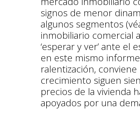
mercado inmobiliario c
signos de menor dinam
algunos segmentos (véa
inmobiliario comercial 
‘esperar y ver’ ante el
en este mismo informe)
ralentización, conviene
crecimiento siguen sie
precios de la vivienda 
apoyados por una dema