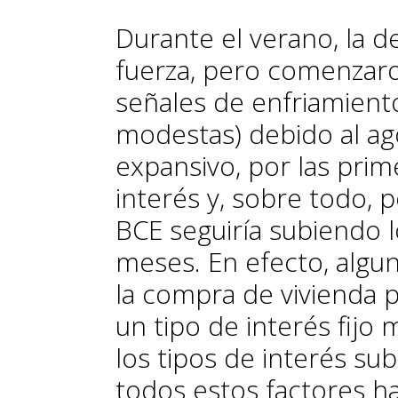
Durante el verano, la 
fuerza, pero comenzaro
señales de enfriamient
modestas) debido al ag
expansivo, por las prim
interés y, sobre todo, p
BCE seguiría subiendo 
meses. En efecto, alg
la compra de vivienda p
un tipo de interés fijo
los tipos de interés su
todos estos factores h