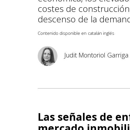
costes de construcción 
descenso de la demand
Contenido disponible en
catalán
inglés
Judit Montoriol Garriga
Las señales de en
mercado inmobili