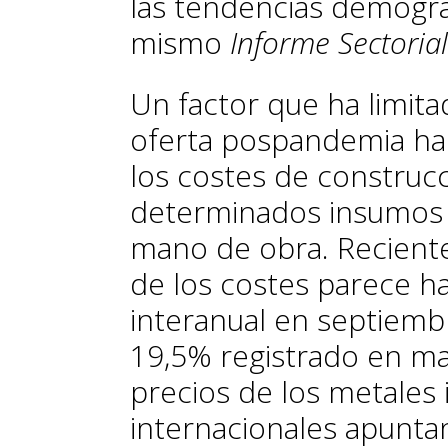
las tendencias demográ
mismo
Informe Sectorial
Un factor que ha limita
oferta pospandemia ha 
los costes de construcc
determinados insumos y 
mano de obra. Reciente
de los costes parece h
interanual en septiemb
19,5% registrado en ma
precios de los metales 
internacionales apunta