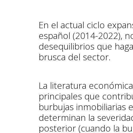
En el actual ciclo expan
español (2014-2022), 
desequilibrios que hag
brusca del sector.
La literatura económica
principales que contrib
burbujas inmobiliarias 
determinan la severidad
posterior (cuando la bur