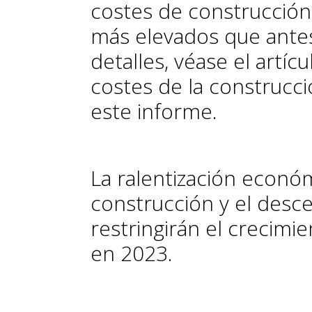
costes de construcción
más elevados que ante
detalles, véase el artí
costes de la construcc
este informe.
La ralentización económ
construcción y el des
restringirán el crecimie
en 2023.