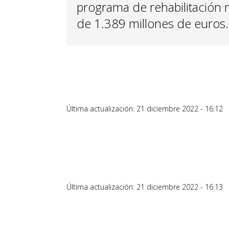
programa de rehabilitación 
de 1.389 millones de euros.
Última actualización: 21 diciembre 2022 - 16:12
Última actualización: 21 diciembre 2022 - 16:13