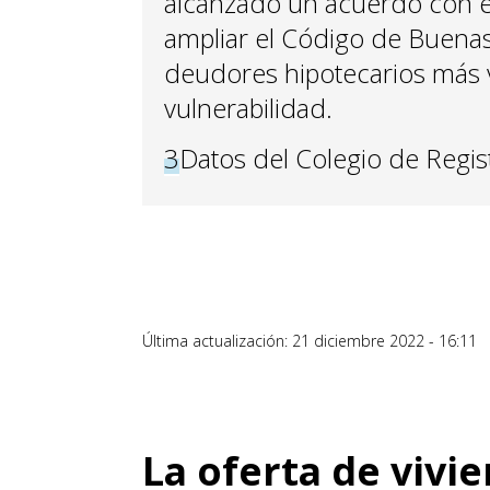
alcanzado un acuerdo con el 
ampliar el Código de Buenas P
deudores hipotecarios más v
vulnerabilidad.
3
Datos del Colegio de Regis
Última actualización: 21 diciembre 2022 - 16:11
La oferta de vivi