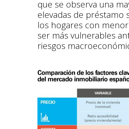
que se observa una may
elevadas de préstamo s
los hogares con menor 
ser más vulnerables ant
riesgos macroeconómi