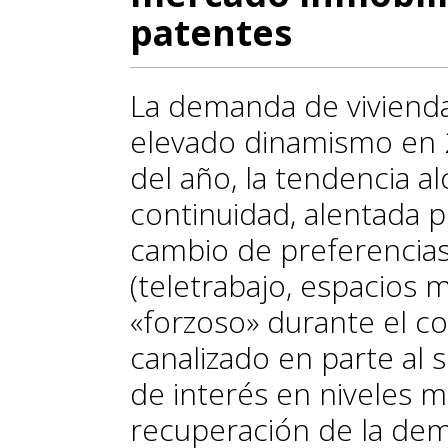
patentes
La demanda de viviend
elevado dinamismo en 
del año, la tendencia al
continuidad, alentada p
cambio de preferencias
(teletrabajo, espacios m
«forzoso» durante el c
canalizado en parte al s
de interés en niveles m
recuperación de la dem