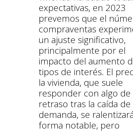
expectativas, en 2023
prevemos que el núme
compraventas experim
un ajuste significativo,
principalmente por el
impacto del aumento d
tipos de interés. El pre
la vivienda, que suele
responder con algo de
retraso tras la caída de 
demanda, se ralentizar
forma notable, pero