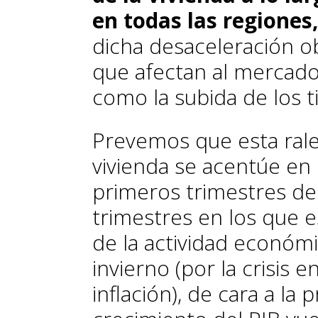
en todas las regiones,
dicha desaceleración 
que afectan al mercado 
como la subida de los t
Prevemos que esta ralen
vivienda se acentúe en 
primeros trimestres de
trimestres en los que
de la actividad económi
invierno (por la crisis e
inflación), de cara a l