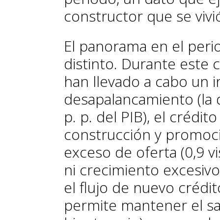
constructor que se vivi
El panorama en el peri
distinto. Durante este 
han llevado a cabo un 
desapalancamiento (la 
p. p. del PIB), el crédit
construcción y promoci
exceso de oferta (0,9 v
ni crecimiento excesivo
el flujo de nuevo crédi
permite mantener el sa