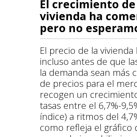
El crecimiento de 
vivienda ha come
pero no esperamo
El precio de la vivien
incluso antes de que la
la demanda sean más cl
de precios para el mer
recogen un crecimiento
tasas entre el 6,7%-9,5
índice) a ritmos del 4,7
como refleja el gráfico 