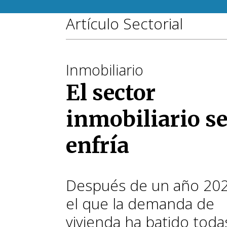
Artículo Sectorial
Inmobiliario
El sector
inmobiliario s
enfría
Después de un año 20
el que la demanda de
vivienda ha batido todas