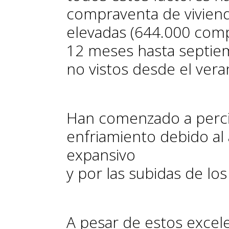
compraventa de viviend
elevadas (644.000 com
12 meses hasta septiem
no vistos desde el ver
Han comenzado a percib
enfriamiento debido al 
expansivo
y por las subidas de los
A pesar de estos excele