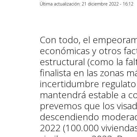
Última actualización: 21 diciembre 2022 - 16:12
Con todo, el empeorami
económicas y otros fac
estructural (como la fal
finalista en las zonas 
incertidumbre regulator
mantendrá estable a cor
prevemos que los visa
descendiendo moderad
2022 (100.000 vivienda