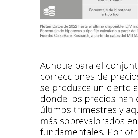
Aunque para el conjun
correcciones de precio
se produzca un cierto 
donde los precios han 
últimos trimestres y a
más sobrevalorados en 
fundamentales. Por otra