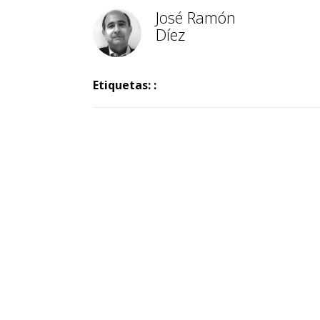
José Ramón
Díez
Etiquetas: