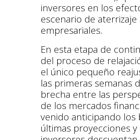
inversores en los efect
escenario de aterrizaje
empresariales.
En esta etapa de continu
del proceso de relajac
el único pequeño reaju
las primeras semanas de
brecha entre las perspe
de los mercados financ
venido anticipando los
últimas proyecciones y
inversores descuentan 