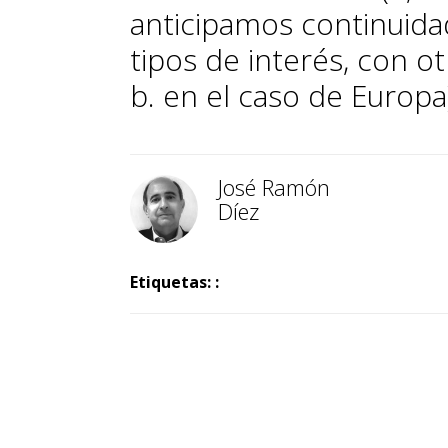
anticipamos continuida
tipos de interés, con ot
b. en el caso de Europa
José Ramón
Díez
Etiquetas: