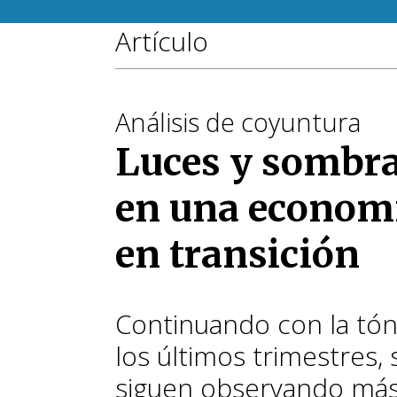
Artículo
Análisis de coyuntura
Luces y sombr
en una econom
en transición
Continuando con la tón
los últimos trimestres, 
siguen observando más