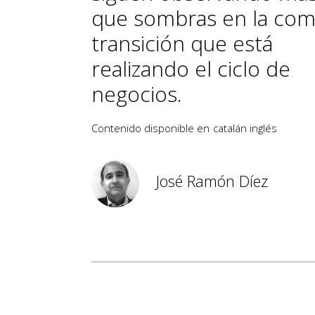
que sombras en la com
transición que está
realizando el ciclo de
negocios.
Contenido disponible en
catalán
inglés
José Ramón Díez