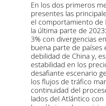
En los dos primeros me
presentes las principa
el comportamiento de l
la última parte de 2023:
3% con divergencias ent
buena parte de países 
debilidad de China y, es
estabilidad en los preci
desafiante escenario ge
los flujos de tráfico mar
continuidad del proces
lados del Atlántico con 