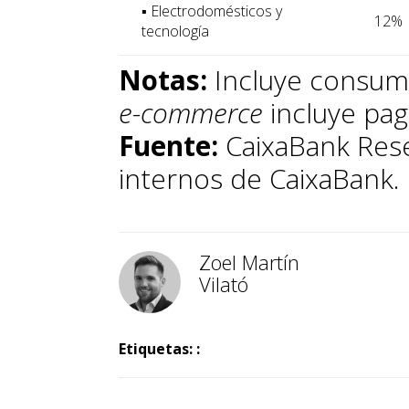
▪ Electrodomésticos y
12%
tecnología
Notas:
Incluye consum
e-commerce
incluye pag
Fuente:
CaixaBank Rese
internos de CaixaBank.
Zoel Martín
Vilató
Etiquetas: