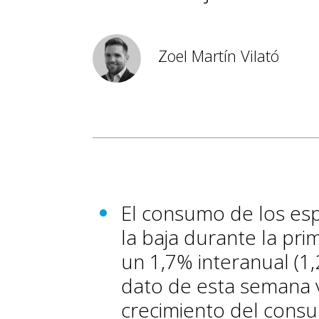
Zoel Martín Vilató
El consumo de los esp
la baja durante la pri
un 1,7% interanual (1,
dato de esta semana
crecimiento del cons