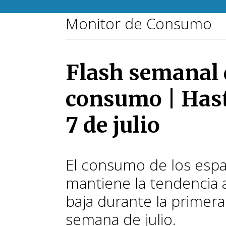
Monitor de Consumo
Flash semanal 
consumo | Hast
7 de julio
El consumo de los esp
mantiene la tendencia a
baja durante la primera
semana de julio.