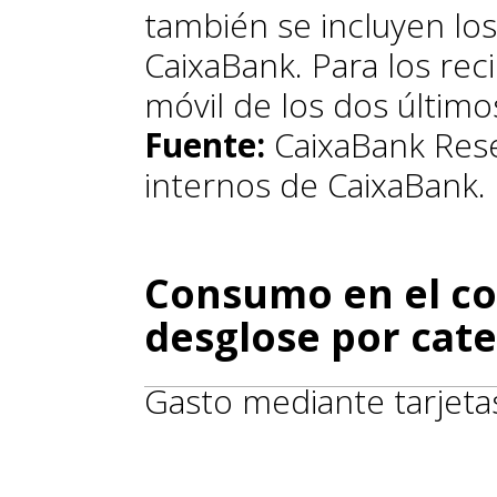
también se incluyen los
CaixaBank. Para los rec
móvil de los dos últim
Fuente:
CaixaBank Rese
internos de CaixaBank.
Consumo en el co
desglose por cate
Gasto mediante tarjeta