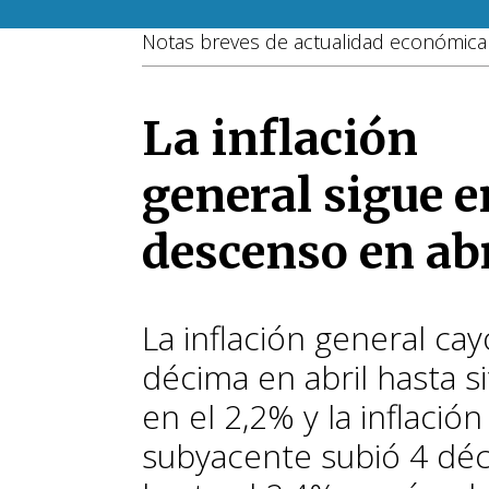
Notas breves de actualidad económica 
La inflación
general sigue e
descenso en abr
La inflación general cay
décima en abril hasta s
en el 2,2% y la inflación
subyacente subió 4 dé