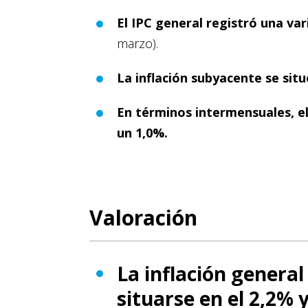
El IPC general registró una var
marzo).
La
inflación subyacente se situ
En términos intermensuales, el
un 1,0%.
Valoración
La inflación general
situarse en el 2,2% 