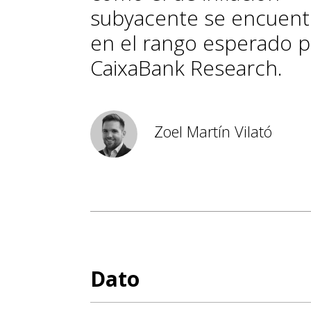
subyacente se encuent
en el rango esperado 
CaixaBank Research.
Zoel Martín Vilató
Dato