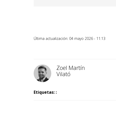
Última actualización: 04 mayo 2026 - 11:13
Zoel Martín
Vilató
Etiquetas: