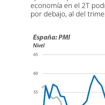
economía en el 2T podr
por debajo, al del trime