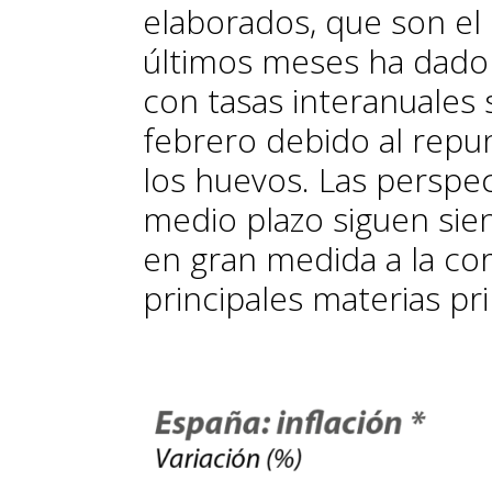
elaborados, que son e
últimos meses ha dado 
con tasas interanuales
febrero debido al repun
los huevos. Las perspect
medio plazo siguen sie
en gran medida a la cor
principales materias pr