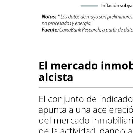
El mercado inmobi
alcista
El conjunto de indicado
apunta a una aceleraci
del mercado inmobiliar
de la actividad, dando a