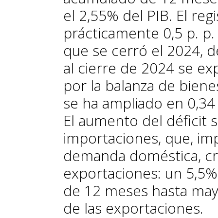
el 2,55% del PIB. El re
prácticamente 0,5 p. p.
que se cerró el 2024, d
al cierre de 2024 se exp
por la balanza de biene
se ha ampliado en 0,34 
El aumento del déficit s
importaciones, que, imp
demanda doméstica, cr
exportaciones: un 5,5%
de 12 meses hasta may
de las exportaciones.