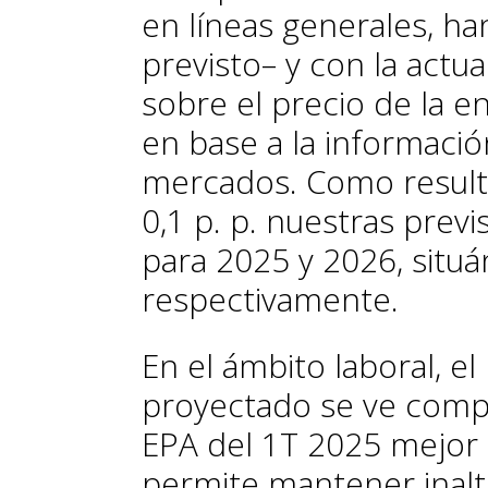
en líneas generales, h
previsto– y con la actu
sobre el precio de la en
en base a la informació
mercados. Como resulta
0,1 p. p. nuestras prev
para 2025 y 2026, situá
respectivamente.
En el ámbito laboral, e
proyectado se ve comp
EPA del 1T 2025 mejor 
permite mantener inalt