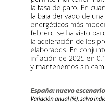
la tasa de paro. En cuan
la baja derivado de una
energéticos más moder
febrero se ha visto pa
la aceleración de los p
elaborados. En conjunto
inflación de 2025 en 0,1 
y mantenemos sin cambi