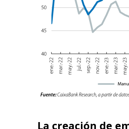
La creación de e