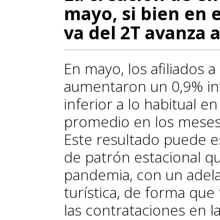
mayo, si bien en 
va del 2T avanza 
En mayo, los afiliados a
aumentaron un 0,9% in
inferior a lo habitual 
promedio en los meses
Este resultado puede e
de patrón estacional qu
pandemia, con un adel
turística, de forma que
las contrataciones en la