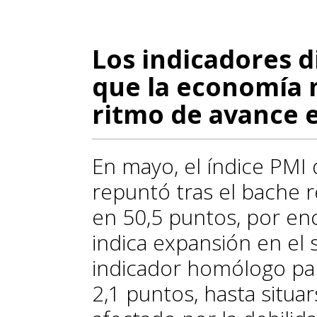
Los indicadores 
que la economía
ritmo de avance e
En mayo, el índice PMI
repuntó tras el bache re
en 50,5 puntos, por en
indica expansión en el 
indicador homólogo para
2,1 puntos, hasta situa