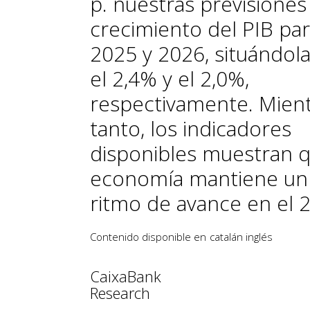
p. nuestras previsiones
crecimiento del PIB pa
2025 y 2026, situándol
el 2,4% y el 2,0%,
respectivamente. Mien
tanto, los indicadores
disponibles muestran q
economía mantiene un
ritmo de avance en el 2
Contenido disponible en
catalán
inglés
CaixaBank
Research