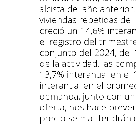
alcista del año anterior
viviendas repetidas del
creció un 14,6% intera
el registro del trimestr
conjunto del 2024, del 
de la actividad, las co
13,7% interanual en el 
interanual en el promed
demanda, junto con un
oferta, nos hace prever
precio se mantendrán e