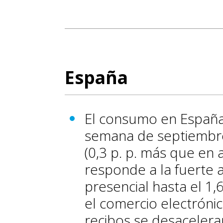
España
El consumo en España 
semana de septiembre
(0,3 p. p. más que en 
responde a la fuerte 
presencial hasta el 1,6
el comercio electróni
recibos se desaceleran