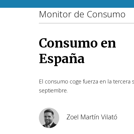
Monitor de Consumo
Consumo en
España
El consumo coge fuerza en la tercera
septiembre.
Zoel Martín Vilató