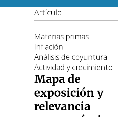
Artículo
Materias primas
Inflación
Análisis de coyuntura
Actividad y crecimiento
Mapa de
exposición y
relevancia