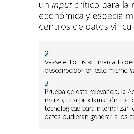
un
input
crítico para la
económica y especialme
centros de datos vincul
2
Véase el Focus «El mercado del
desconocido» en este mismo
I
3
Prueba de esta relevancia, la A
marzo, una proclamación con 
tecnológicas para internalizar l
datos pudieran generar a los 