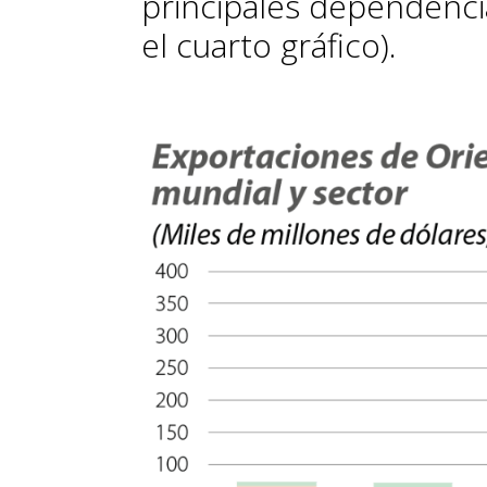
principales dependenci
el cuarto gráfico).