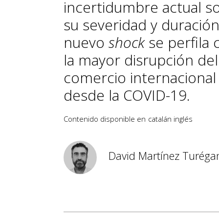
incertidumbre actual s
su severidad y duración
nuevo
shock
se perfila
la mayor disrupción del
comercio internacional
desde la COVID-19.
Contenido disponible en
catalán
inglés
David Martínez Turéga