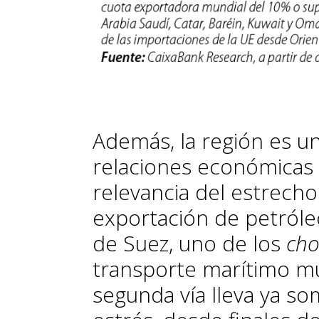
Además, la región es un
relaciones económicas e
relevancia del estrec
exportación de petróleo
de Suez, uno de los
cho
transporte marítimo mu
segunda vía lleva ya so