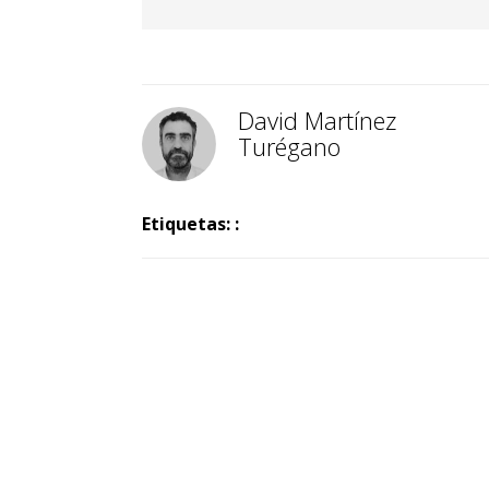
David Martínez
Turégano
Etiquetas: