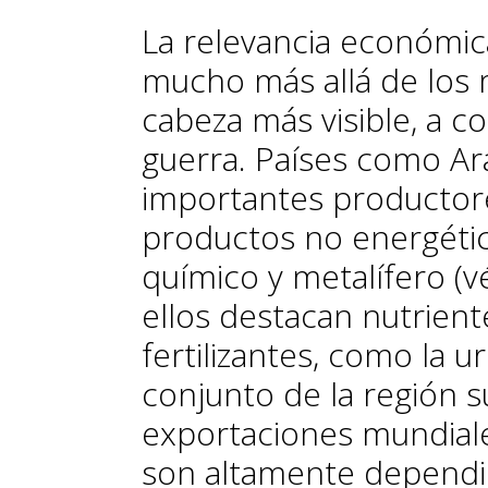
La relevancia económic
mucho más allá de los 
cabeza más visible, a co
guerra. Países como Ar
importantes productor
productos no energétic
químico y metalífero (vé
ellos destacan nutrient
fertilizantes, como la u
conjunto de la región s
exportaciones mundiales
son altamente dependie