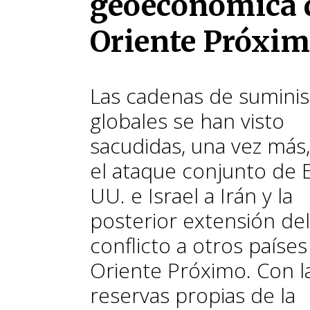
geoeconómica 
Oriente Próxi
Las cadenas de suminis
globales se han visto
sacudidas, una vez más,
el ataque conjunto de E
UU. e Israel a Irán y la
posterior extensión del
conflicto a otros países
Oriente Próximo. Con l
reservas propias de la