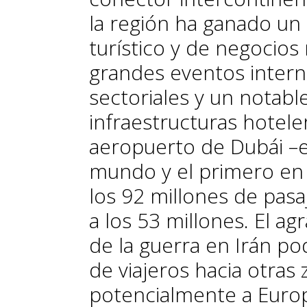
la región ha ganado un
turístico y de negocios
grandes eventos intern
sectoriales y un notabl
infraestructuras hoteler
aeropuerto de Dubái –e
mundo y el primero en t
los 92 millones de pasa
a los 53 millones. El a
de la guerra en Irán pod
de viajeros hacia otras 
potencialmente a Europ