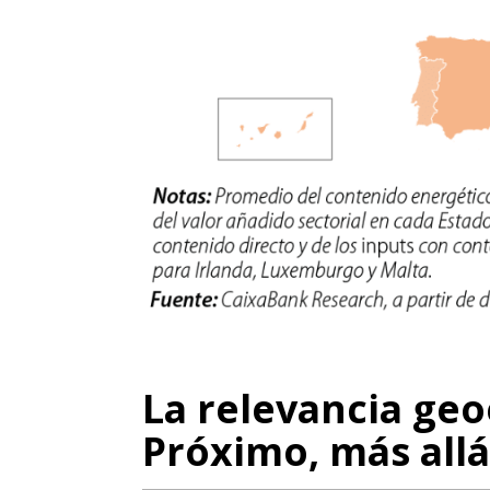
La relevancia ge
Próximo, más allá