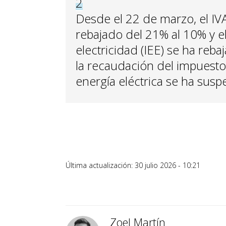
2
Desde el 22 de marzo, el IVA
rebajado del 21% al 10% y el
electricidad (IEE) se ha reb
la recaudación del impuesto
energía eléctrica se ha susp
Última actualización: 30 julio 2026 - 10:21
Zoel Martín