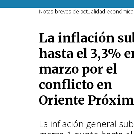
Notas breves de actualidad económica 
La inflación su
hasta el 3,3% e
marzo por el
conflicto en
Oriente Próxi
La inflación general su