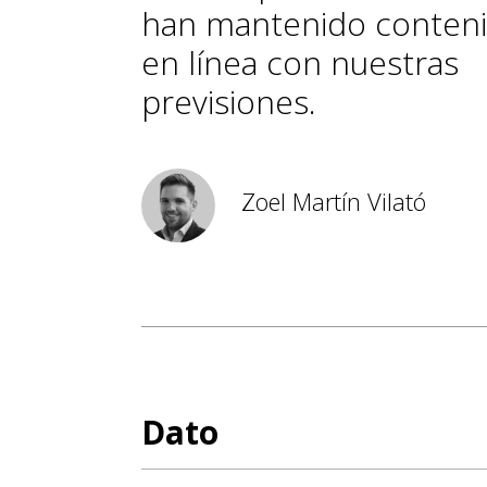
han mantenido conteni
en línea con nuestras
previsiones.
Zoel Martín Vilató
Dato