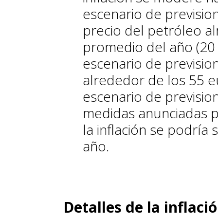
escenario de previsio
precio del petróleo a
promedio del año (20
escenario de prevision
alrededor de los 55 e
escenario de prevision
medidas anunciadas p
la inflación se podría
año.
Detalles de la inflac