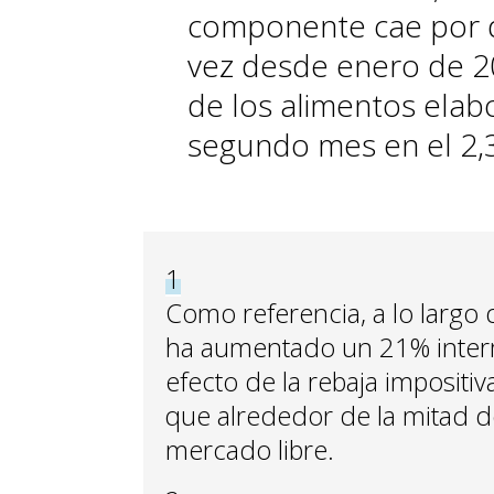
componente cae por d
vez desde enero de 202
de los alimentos ela
segundo mes en el 2,
1
Como referencia, a lo largo 
ha aumentado un 21% interme
efecto de la rebaja impositi
que alrededor de la mitad d
mercado libre.