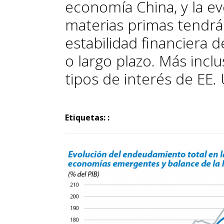
economía China, y la ev
materias primas tendrá
estabilidad financiera
o largo plazo. Más incl
tipos de interés de EE.
Etiquetas: