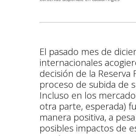
El pasado mes de dicie
internacionales acogiero
decisión de la Reserva F
proceso de subida de su 
Incluso en los mercados
otra parte, esperada) fu
manera positiva, a pesa
posibles impactos de e