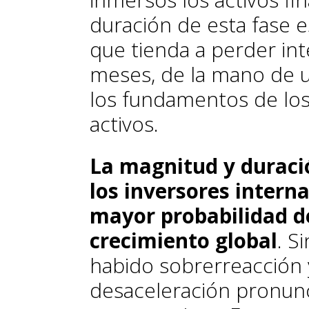
duración de esta fase e
que tienda a perder in
meses, de la mano de 
los fundamentos de los 
activos.
La magnitud y duraci
los inversores intern
mayor probabilidad d
crecimiento global
. S
habido sobrerreacción 
desaceleración pronunc