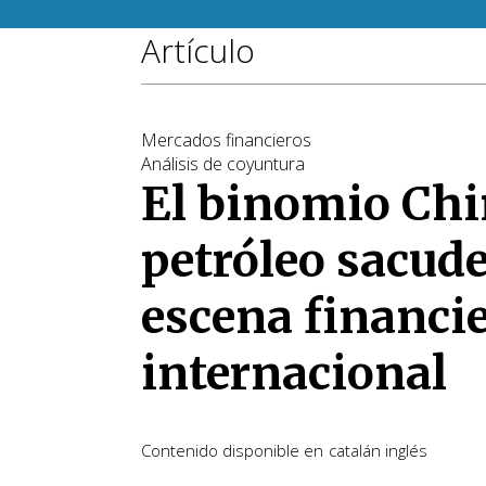
Artículo
Mercados financieros
Análisis de coyuntura
El binomio Ch
petróleo sacude
escena financi
internacional
Contenido disponible en
catalán
inglés