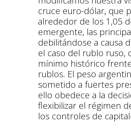
modificamos nuestra vi
cruce euro-dólar, que 
alrededor de los 1,05 d
emergente, las principal
debilitándose a causa d
el caso del rublo ruso,
mínimo histórico frente
rublos. El peso argenti
sometido a fuertes pres
ello obedece a la deci
flexibilizar el régimen 
los controles de capital