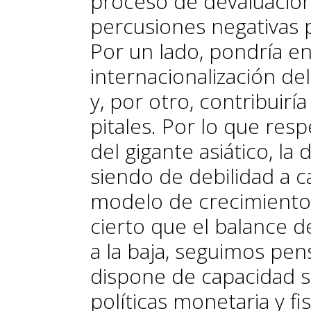
proceso de devaluación 
percusiones negativas 
Por un lado, pondría en
internacionalización de
y, por otro, contribuiría a
pitales. Por lo que res
del gigante asiático, la
siendo de debilidad a c
modelo de crecimiento 
cierto que el balance 
a la baja, seguimos pen
dispone de capacidad s
políticas monetaria y fis