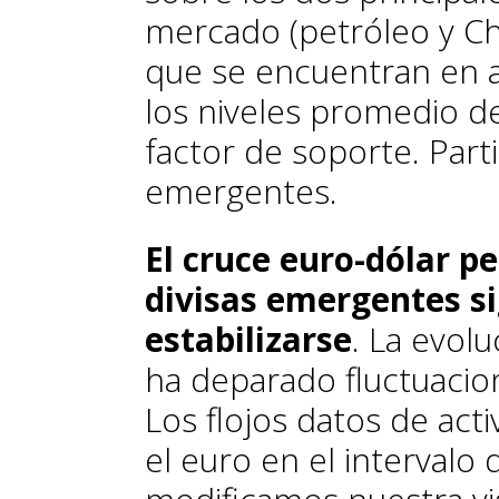
mercado (petróleo y Chi
que se encuentran en 
los niveles promedio de
factor de soporte. Part
emergentes.
El cruce euro-dólar p
divisas emergentes s
estabilizarse
. La evolu
ha deparado fluctuacio
Los flojos datos de act
el euro en el intervalo 