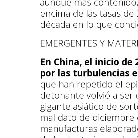
aunque más contenido, 
encima de las tasas de 
década en lo que conci
EMERGENTES Y MATER
En China, el inicio d
por las turbulencias 
que han repetido el epi
detonante volvió a ser 
gigante asiático de sort
mal dato de diciembre 
manufacturas elaborado