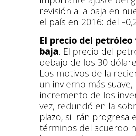
revisión a la baja en n
el país en 2016: del –0,
El precio del petróleo
baja
. El precio del pet
debajo de los 30 dólare
Los motivos de la recie
un invierno más suave,
incremento de los inven
vez, redundó en la sob
plazo, si Irán progresa
términos del acuerdo n