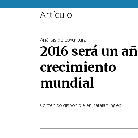
Artículo
Análisis de coyuntura
2016 será un añ
crecimiento
mundial
Contenido disponible en
catalán
inglés