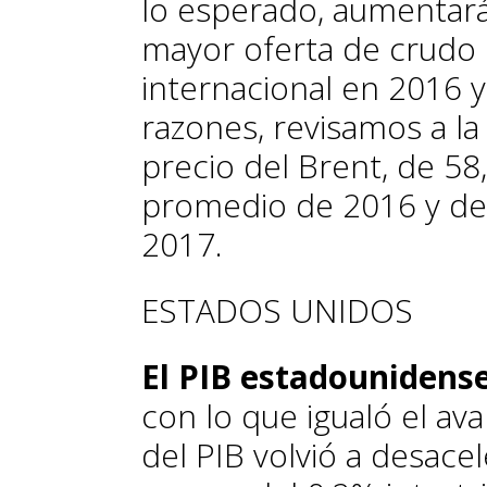
lo esperado, aumentará
mayor oferta de crudo 
internacional en 2016 y
razones, revisamos a la
precio del Brent, de 58,
promedio de 2016 y de 6
2017.
ESTADOS UNIDOS
El PIB estadounidense
con lo que igualó el av
del PIB volvió a desace