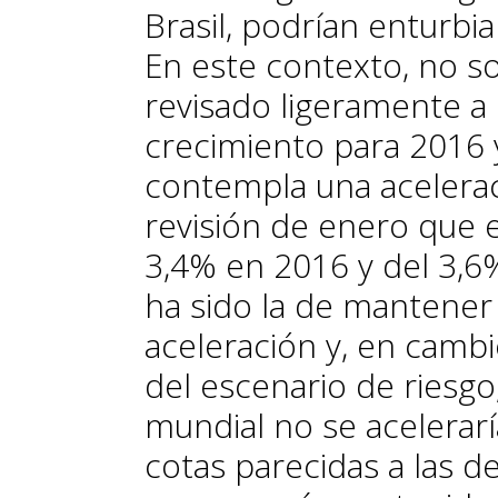
Brasil, podrían enturbi
En este contexto, no s
revisado ligeramente a 
crecimiento para 2016 y
contempla una acelerac
revisión de enero que 
3,4% en 2016 y del 3,6
ha sido la de mantener 
aceleración y, en cambi
del escenario de riesgo,
mundial no se acelerarí
cotas parecidas a las d