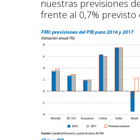
nuestras previsiones de
frente al 0,7% previsto