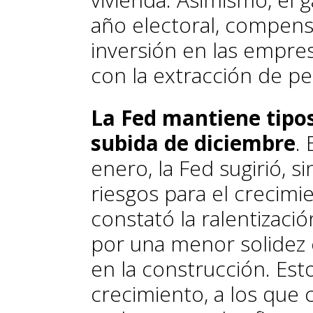
año electoral, compens
inversión en las empres
con la extracción de p
La Fed mantiene tipos
subida de diciembre
.
enero, la Fed sugirió, si
riesgos para el crecimie
constató la ralentizaci
por una menor solidez 
en la construcción. Est
crecimiento, a los que 