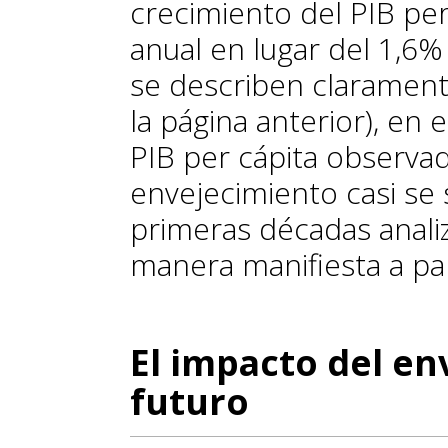
crecimiento del PIB per
anual en lugar del 1,6
se describen claramente
la página anterior), en 
PIB per cápita observad
envejecimiento casi se 
primeras décadas anali
manera manifiesta a par
El impacto del en
futuro