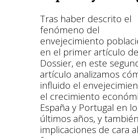
Tras haber descrito el
fenómeno del
envejecimiento poblaci
en el primer artículo d
Dossier, en este segun
artículo analizamos có
influido el envejecimie
el crecimiento económ
España y Portugal en lo
últimos años, y tambié
implicaciones de cara a