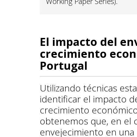
Working Paper Series).
El impacto del en
crecimiento econ
Portugal
Utilizando técnicas est
identificar el impacto 
crecimiento económico 
obtenemos que, en el 
envejecimiento en un