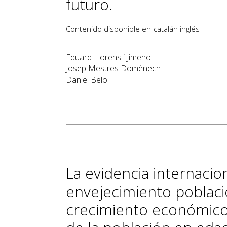
futuro.
Contenido disponible en
catalán
inglés
Eduard Llorens i Jimeno
Josep Mestres Domènech
Daniel Belo
La evidencia internacio
envejecimiento poblaci
crecimiento económico.