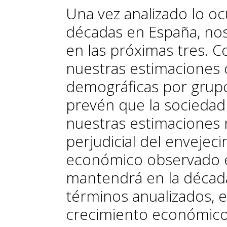
Una vez analizado lo oc
décadas en España, no
en las próximas tres. 
nuestras estimaciones 
demográficas por grupo
prevén que la sociedad
nuestras estimaciones 
perjudicial del envejec
económico observado e
mantendrá en la década 
términos anualizados,
e
crecimiento económico 