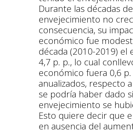
Durante las décadas de 
envejecimiento no creci
consecuencia, su impac
económico fue modest
década (2010-2019) el
4,7 p. p., lo cual conll
económico fuera 0,6 p.
anualizados, respecto 
se podría haber dado s
envejecimiento se hub
Esto quiere decir que
e
en ausencia del aument