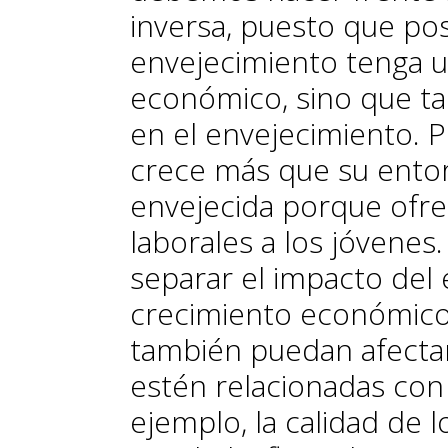
inversa, puesto que po
envejecimiento tenga u
económico, sino que ta
en el envejecimiento. 
crece más que su ento
envejecida porque ofr
laborales a los jóvene
separar el impacto del 
crecimiento económico 
también puedan afectar
estén relacionadas con
ejemplo, la calidad de l