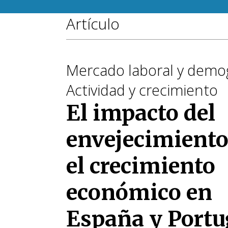
Artículo
Mercado laboral y demog
Actividad y crecimiento
El impacto del
envejecimiento
el crecimiento
económico en
España y Portu