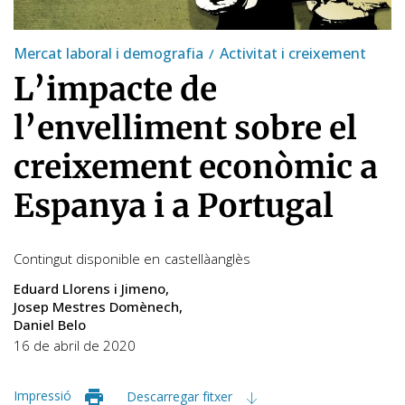
Mercat laboral i demografia
Activitat i creixement
L’impacte de
l’envelliment sobre el
creixement econòmic a
Espanya i a Portugal
Contingut disponible en
castellà
anglès
Eduard Llorens i Jimeno
Josep Mestres Domènech
Daniel Belo
16 de abril de 2020
Impressió
Descarregar fitxer