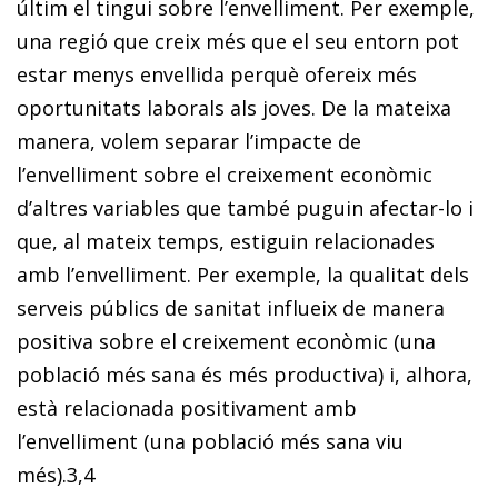
últim el tingui sobre l’envelliment. Per exemple,
una regió que creix més que el seu entorn pot
estar menys envellida perquè ofereix més
oportunitats laborals als joves. De la mateixa
manera, volem separar l’impacte de
l’envelliment sobre el creixement econòmic
d’altres variables que també puguin afectar-lo i
que, al mateix temps, estiguin relacionades
amb l’envelliment. Per exemple, la qualitat dels
serveis públics de sanitat influeix de manera
positiva sobre el creixement econòmic (una
població més sana és més productiva) i, alhora,
està relacionada positivament amb
l’envelliment (una població més sana viu
més).
3,4