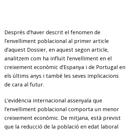
Després d’haver descrit el fenomen de
l’envelliment poblacional al primer article
d’aquest Dossier, en aquest segon article,
analitzem com ha influït l’envelliment en el
creixement econòmic d’Espanya i de Portugal en
els últims anys i també les seves implicacions
de cara al futur.
L’evidència internacional assenyala que
l’envelliment poblacional comporta un menor
creixement econòmic. De mitjana, està previst
que la reducció de la població en edat laboral