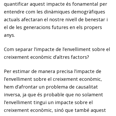
quantificar aquest impacte és fonamental per
entendre com les dinàmiques demogràfiques
actuals afectaran el nostre nivell de benestar i
el de les generacions futures en els propers
anys.
Com separar l’impacte de l’envelliment sobre el
creixement econòmic d’altres factors?
Per estimar de manera precisa l’impacte de
l’envelliment sobre el creixement econòmic,
hem d’afrontar un problema de causalitat
inversa, ja que és probable que no solament
l’envelliment tingui un impacte sobre el
creixement econòmic, sinó que també aquest