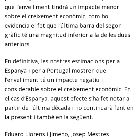
que l’envelliment tindrà un impacte menor
sobre el creixement econòmic, com ho
evidencia el fet que l’última barra del segon
gràfic té una magnitud inferior a la de les dues
anteriors.
En definitiva, les nostres estimacions per a
Espanya i per a Portugal mostren que
l’
envelliment té un impacte negatiu i
considerable sobre el creixement econòmic
. En
el cas d’Espanya, aquest efecte s’ha fet notar a
partir de l’última dècada i ho continuarà fent en
la present i també en la següent.
Eduard Llorens i Jimeno, Josep Mestres