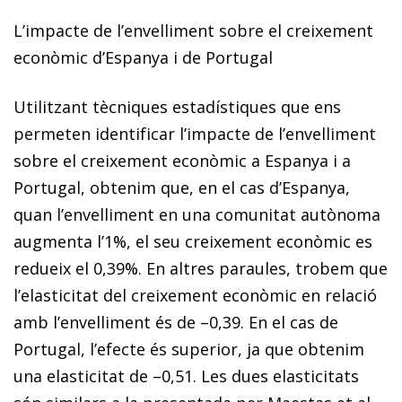
L’impacte de l’envelliment sobre el creixement
econòmic d’Espanya i de Portugal
Utilitzant tècniques estadístiques que ens
permeten identificar l’impacte de l’envelliment
sobre el creixement econòmic a Espanya i a
Portugal, obtenim que, en el cas d’Espanya,
quan l’envelliment en una comunitat autònoma
augmenta l’1%, el seu creixement econòmic es
redueix el 0,39%.
En altres paraules, trobem que
l’elasticitat del creixement econòmic en relació
amb l’envelliment és de –0,39. En el cas de
Portugal, l’efecte és superior, ja que obtenim
una elasticitat de –0,51. Les dues elasticitats