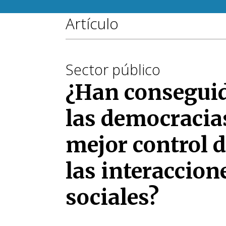
Artículo
Sector público
¿Han consegui
las democracia
mejor control 
las interaccion
sociales?