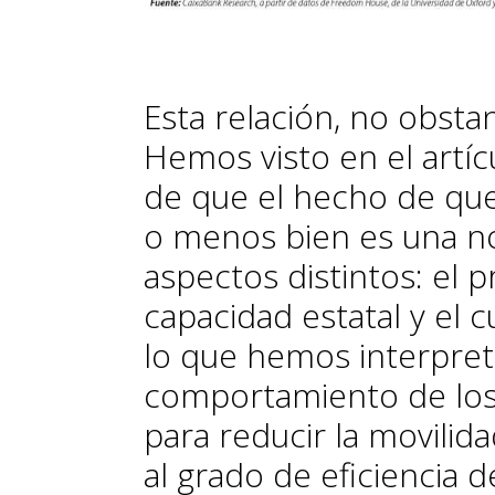
Esta relación, no obstan
Hemos visto en el artícu
de que el hecho de qu
o menos bien es una n
aspectos distintos: el p
capacidad estatal y el c
lo que hemos interpr
comportamiento de los
para reducir la movilid
al grado de eficiencia de