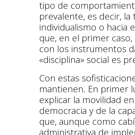
tipo de comportamient
prevalente, es decir, la
individualismo o hacia 
que, en el primer caso,
con los instrumentos d
«disciplina» social es 
Con estas sofisticacione
mantienen. En primer l
explicar la movilidad e
democracia y de la cap
que, aunque como cabí
administrativa de implem