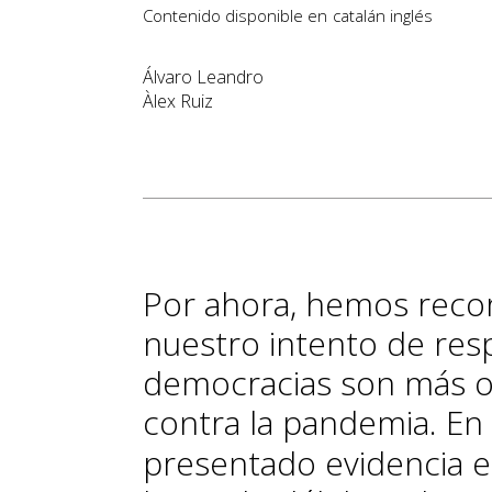
Contenido disponible en
catalán
inglés
Álvaro Leandro
Àlex Ruiz
Por ahora, hemos recor
nuestro intento de resp
democracias son más o 
contra la pandemia. En
presentado evidencia 