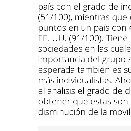
país con el grado de in
(51/100), mientras que 
puntos en un país con 
EE. UU. (91/100). Tiene 
sociedades en las cuale
importancia del grupo s
esperada también es su
más individualistas. Ah
el análisis el grado de
obtener que estas son 
disminución de la movil