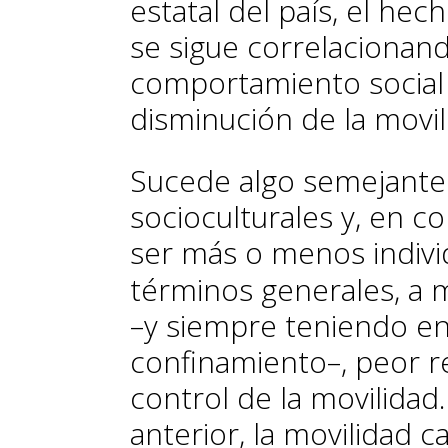
estatal del país, el he
se sigue correlacionand
comportamiento social 
disminución de la movil
Sucede algo semejante
socioculturales y, en c
ser más o menos individ
términos generales, a 
–y siempre teniendo en
confinamiento–, peor r
control de la movilidad.
anterior, la movilidad 