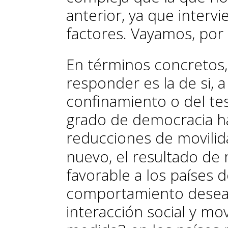
anterior, ya que interv
factores. Vayamos, por 
En términos concretos,
responder es la de si, a
confinamiento o del tes
grado de democracia h
reducciones de movilid
nuevo, el resultado de 
favorable a los países 
comportamiento desead
interacción social y mo