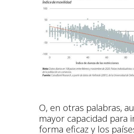
O, en otras palabras, 
mayor capacidad para i
forma eficaz y los país