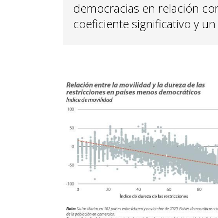
democracias en relación con
coeficiente significativo y u