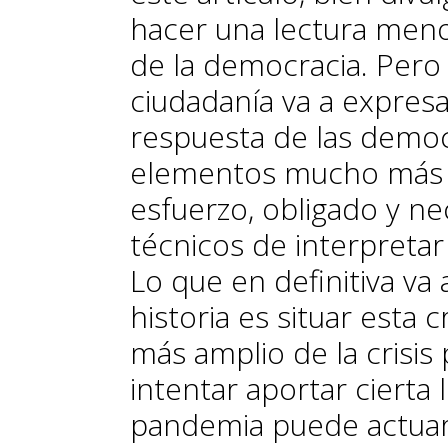
hacer una lectura meno
de la democracia. Pero
ciudadanía va a expres
respuesta de las demo
elementos mucho más 
esfuerzo, obligado y ne
técnicos de interpret
Lo que en definitiva va a
historia es situar esta c
más amplio de la crisis 
intentar aportar cierta l
pandemia puede actuar