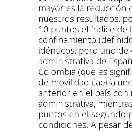
mayor es la reducción 
nuestros resultados, p
10 puntos el índice de 
confinamiento (definido
idénticos, pero uno de 
administrativa de Españ
Colombia (que es signif
de movilidad caería un
anterior en el país co
administrativa, mientra
puntos en el segundo p
condiciones. A pesar de