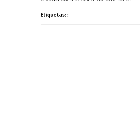
Etiquetas: