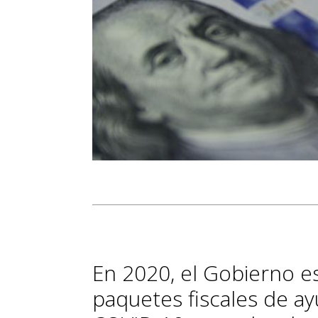
En 2020, el Gobierno 
paquetes fiscales de ayu