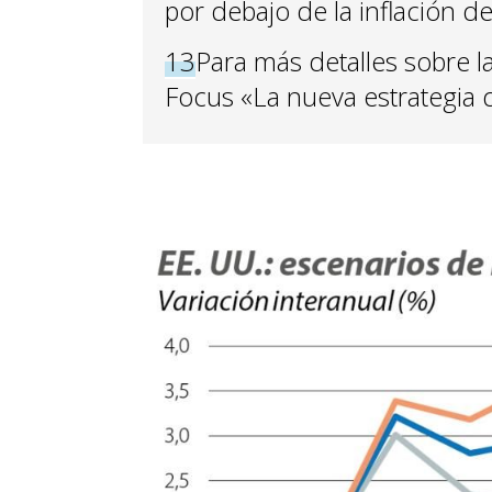
por debajo de la inflación de
13
Para más detalles sobre la
Focus «La nueva estrategia 