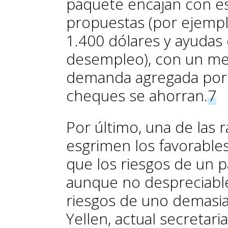
paquete encajan con e
propuestas (por ejempl
1.400 dólares y ayudas
desempleo), con un me
demanda agregada por
cheques se ahorran.
7
Por último, una de las
esgrimen los favorables 
que los riesgos de un 
aunque no despreciables
riesgos de uno demasia
Yellen, actual secretar