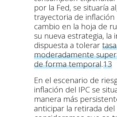
por la Fed, se situaría 
trayectoria de inflació
cambio en la hoja de ru
su nueva estrategia, la 
dispuesta a tolerar
tasa
moderadamente superior
de forma temporal
.
13
En el escenario de ries
inflación del IPC se si
manera más persistente
anticipar la retirada de