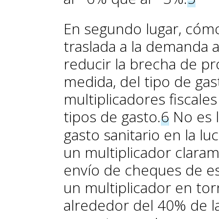
En segundo lugar, cómo
traslada a la demanda a
reducir la brecha de p
medida, del tipo de gas
multiplicadores fiscales
tipos de gasto.
6
No es 
gasto sanitario en la l
un multiplicador claram
envío de cheques de es
un multiplicador en torn
alrededor del 40% de l