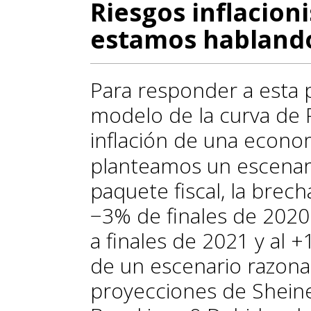
Riesgos inflacion
estamos habland
Para responder a esta
modelo de la curva de Ph
inflación de una econo
planteamos un escenari
paquete fiscal, la brec
−3% de finales de 2020
a finales de 2021 y al +
de un escenario razona
proyecciones de Sheine