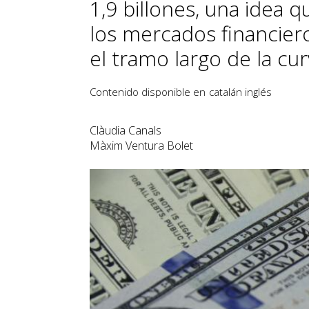
1,9 billones, una idea 
los mercados financier
el tramo largo de la cur
Contenido disponible en
catalán
inglés
Clàudia Canals
Màxim Ventura Bolet