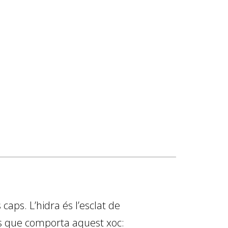
caps. L’hidra és l’esclat de
ons que comporta aquest xoc: