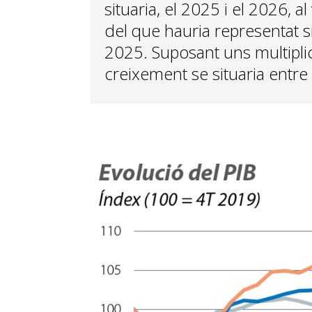
situaria, el 2025 i el 2026, al
del que hauria representat si
2025. Suposant uns multiplica
creixement se situaria entre 0