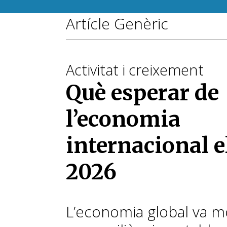
Artícle Genèric
Activitat i creixement
Què esperar de
l’economia
internacional e
2026
L’economia global va m