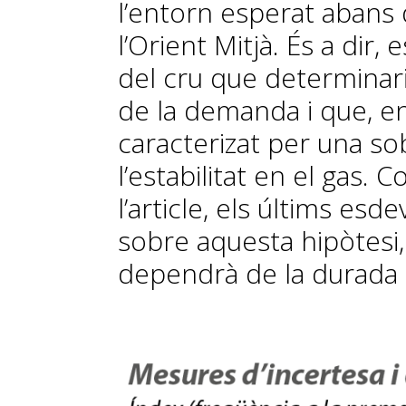
l’entorn esperat abans d
l’Orient Mitjà. És a dir,
del cru que determinari
de la demanda i que, en
caracterizat per una sob
l’estabilitat en el gas.
l’article, els últims es
sobre aquesta hipòtesi, 
dependrà de la durada i 