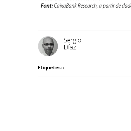
Sergio
Díaz
Etiquetes: