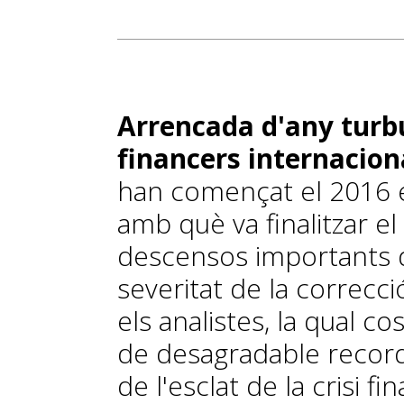
Arrencada d'any turb
financers internacion
han començat el 2016 
amb què va finalitzar el 
descensos importants de
severitat de la correcci
els analistes, la qual c
de desagradable record
de l'esclat de la crisi f