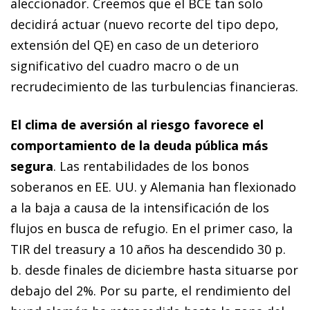
aleccionador. Creemos que el BCE tan solo
decidirá actuar (nuevo recorte del tipo
depo
,
extensión del QE) en caso de un deterioro
significativo del cuadro macro o de un
recrudecimiento de las turbulencias financieras.
El clima de aversión al riesgo favorece el
comportamiento de la deuda pública más
segura
. Las rentabilidades de los bonos
soberanos en EE. UU. y Alemania han flexionado
a la baja a causa de la intensificación de los
flujos en busca de refugio. En el primer caso, la
TIR del
treasury
a 10 años ha descendido 30 p.
b. desde finales de diciembre hasta situarse por
debajo del 2%. Por su parte, el rendimiento del