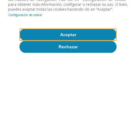
para obtener más información, configurar o rechazar su uso. O bien,
puedes aceptar todas las cookies haciendo clic en “Aceptar”.
Configuración de cookie
Aceptar
Rechazar