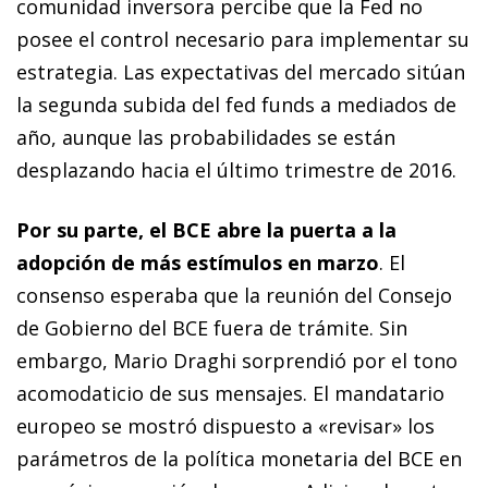
comunidad inversora percibe que la Fed no
posee el control necesario para implementar su
estrategia. Las expectativas del mercado sitúan
la segunda subida del
fed funds
a mediados de
año, aunque las probabilidades se están
desplazando hacia el último trimestre de 2016.
Por su parte, el BCE abre la puerta a la
adopción de más estímulos en marzo
. El
consenso esperaba que la reunión del Consejo
de Gobierno del BCE fuera de trámite. Sin
embargo, Mario Draghi sorprendió por el tono
acomodaticio de sus mensajes. El mandatario
europeo se mostró dispuesto a «revisar» los
parámetros de la política monetaria del BCE en