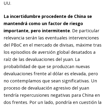
UU.
La incertidumbre procedente de China se
mantendrá como
un factor de riesgo
importante, pero intermitente
. De particular
relevancia serán las eventuales intervenciones
del PBoC en el mercado de divisas, máxime tras
los episodios de aversión global desatados a
raíz de las devaluaciones del yuan. La
probabilidad de que se produzcan nuevas
devaluaciones frente al dólar es elevada, pero
no contemplamos que sean significativas. Un
proceso de devaluación agresivo del yuan
tendría re­­percusiones negativas para China en
dos frentes. Por un lado, pondría en cuestión la