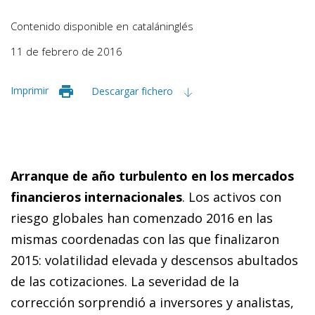
Contenido disponible en
catalán
inglés
11 de febrero de 2016
Imprimir
Descargar fichero
Arran
que
de año turbulento en los mercados
financieros internacionales
. Los activos con
riesgo globales han comenzado 2016 en las
mismas coordenadas con las que finalizaron
2015: volatilidad elevada y descensos abultados
de las cotizaciones. La severidad de la
corrección sorprendió a inversores y analistas,