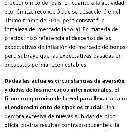
cro­­económico del país. En cuanto a la actividad
económica, reco­­noció que se desaceleró en el
último tramo de 2015, pero constató la
fortaleza del mercado laboral. En materia de
precios, hizo referencia al descenso de las
expectativas de inflación del mercado de bonos,
pero subrayó que las expectativas basadas en
encuestas permanecen estables.
Dadas las actuales circunstancias de aversión
y dudas de los mercados internacionales, el
firme compromiso de la Fed para llevar a cabo
el endurecimiento de tipos es crucial
. Una
demora excesiva de nuevas subidas del tipo
oficial podría resultar contraproducente si la