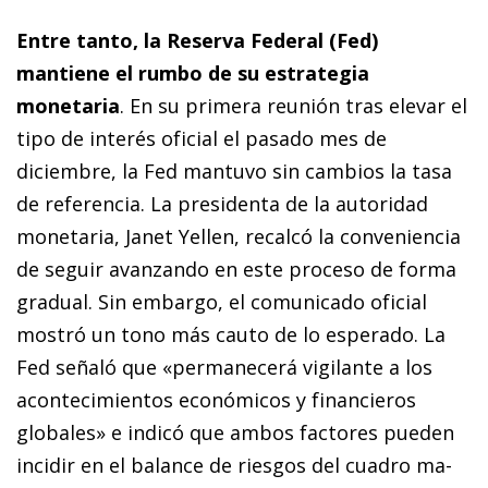
Entre tanto, la Reserva Federal (Fed)
mantiene el rumbo de su estrategia
monetaria
. En su primera reunión tras elevar el
tipo de interés oficial el pasado mes de
diciembre, la Fed mantuvo sin cambios la tasa
de referencia. La presidenta de la autoridad
monetaria, Janet Yellen, recalcó la conveniencia
de seguir avanzando en este proceso de forma
gradual. Sin embargo, el comunicado oficial
mostró un tono más cauto de lo esperado. La
Fed señaló que «permanecerá vigilante a los
acontecimientos económicos y financieros
globales» e indicó que am­­bos factores pueden
incidir en el balance de riesgos del cuadro ma­­