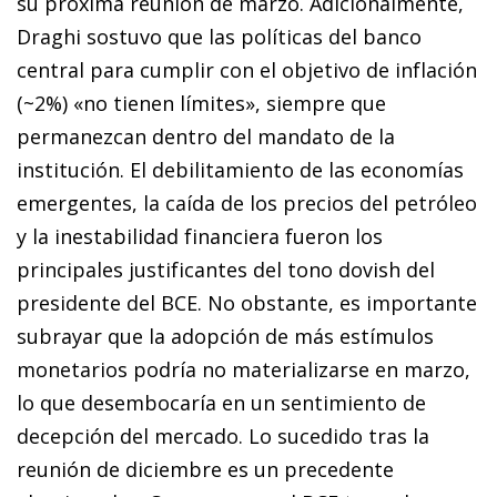
su próxima reunión de marzo. Adicionalmente,
Draghi sostuvo que las políticas del banco
central para cumplir con el objetivo de inflación
(~2%) «no tienen límites», siempre que
permanezcan dentro del mandato de la
institución. El debilitamiento de las economías
emergentes, la caída de los precios del petróleo
y la inestabilidad financiera fueron los
principales justificantes del tono
dovish
del
presidente del BCE. No obstante, es importante
subrayar que la adopción de más estímulos
monetarios podría no materializarse en marzo,
lo que desembocaría en un sentimiento de
decepción del mercado. Lo sucedido tras la
reunión de diciembre es un precedente