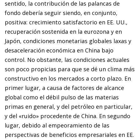
sentido, la contribución de las palancas de
fondo debería seguir siendo, en conjunto,
positiva: crecimiento satisfactorio en EE. UU.,
recuperación sostenida en la eurozona y en
Japón, condiciones monetarias globales laxas y
desaceleración económica en China bajo
control. No obstante, las condiciones actuales
son poco propicias para que se dé un clima más
constructivo en los mercados a corto plazo. En
primer lugar, a causa de factores de alcance
global como el débil pulso de las materias
primas en general, y del petróleo en particular,
y del «ruido» procedente de China. En segundo
lugar, debido al empeoramiento de las
perspectivas de beneficios empresariales en EE.