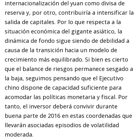
internacionalización del yuan como divisa de
reserva y, por otro, contribuiría a intensificar la
salida de ca­­­­pitales. Por lo que respecta a la
situación económica del gigante asiático, la
dinámica de fondo sigue siendo de debilidad a
causa de la transición hacia un modelo de
crecimiento más equilibrado. Si bien es cierto
que el balance de riesgos permanece sesgado a
la baja, seguimos pensando que el Ejecutivo
chino dispone de capacidad suficiente para
acomodar las políticas monetaria y fiscal. Por
tanto, el inversor deberá convivir durante
buena parte de 2016 en estas coordenadas que
llevarán asociadas episodios de volatilidad
moderada.