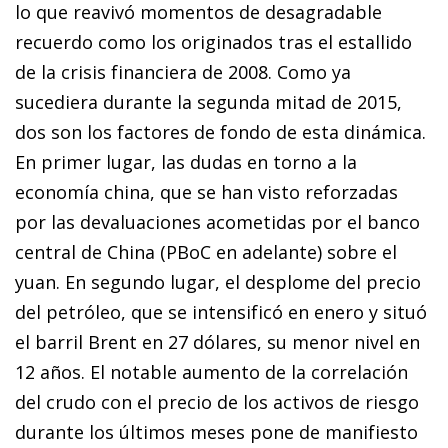
lo que reavivó momentos de desagradable
recuerdo como los originados tras el estallido
de la crisis financiera de 2008. Como ya
sucediera durante la segunda mitad de 2015,
dos son los factores de fondo de esta dinámica.
En primer lugar, las dudas en torno a la
economía china, que se han visto reforzadas
por las devaluaciones acometidas por el banco
central de China (PBoC en adelante) so­­bre el
yuan. En segundo lugar, el desplome del precio
del petróleo, que se intensificó en enero y situó
el barril Brent en 27 dólares, su menor nivel en
12 años. El notable aumento de la correlación
del crudo con el precio de los activos de riesgo
du­­rante los últimos meses pone de manifiesto