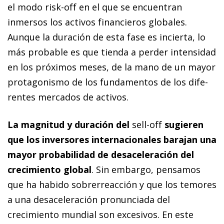
el modo
risk-off
en el que se encuentran
inmersos los activos financieros globales.
Aunque la duración de esta fase es incierta, lo
más probable es que tienda a perder intensidad
en los próximos meses, de la mano de un mayor
protagonismo de los fundamentos de los di­­fe­­
rentes mercados de activos.
La magnitud y duración del
sell-off
sugieren
que los inversores internacionales barajan una
mayor probabilidad de desaceleración del
crecimiento global
. Sin embargo, pensamos
que ha habido sobrerreacción y que los temores
a una desaceleración pronunciada del
crecimiento mundial son excesivos. En este