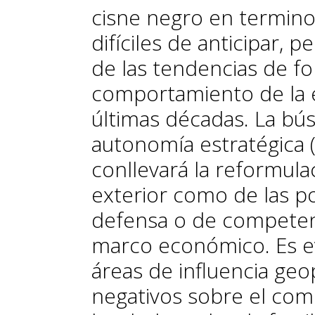
cisne negro en terminol
difíciles de anticipar, 
de las tendencias de f
comportamiento de la 
últimas décadas. La b
autonomía estratégica 
conllevará la reformula
exterior como de las po
defensa o de competenci
marco económico. Es ev
áreas de influencia geo
negativos sobre el com