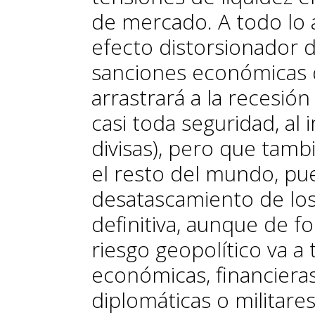
de mercado. A todo lo 
efecto distorsionador 
sanciones económicas d
arrastrará a la recesión
casi toda seguridad, al
divisas), pero que tamb
el resto del mundo, pu
desatascamiento de los 
definitiva, aunque de f
riesgo geopolítico va a
económicas, financieras
diplomáticas o militares