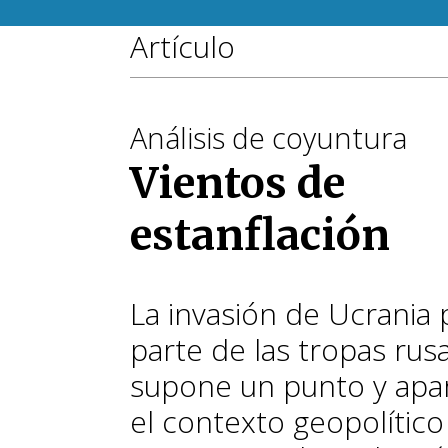
Artículo
Análisis de coyuntura
Vientos de
estanflación
La invasión de Ucrania 
parte de las tropas rus
supone un punto y apa
el contexto geopolítico