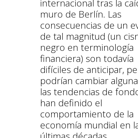
internacional tras la caí
muro de Berlín. Las
consecuencias de un e
de tal magnitud (un cis
negro en terminología
financiera) son todavía
difíciles de anticipar, p
podrían cambiar alguna
las tendencias de fond
han definido el
comportamiento de la
economía mundial en l
últimas décadas.