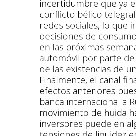
incertidumbre que ya e
conflicto bélico telegra
redes sociales, lo que 
decisiones de consumo 
en las próximas seman
automóvil por parte de 
de las existencias de 
Finalmente, el canal fin
efectos anteriores pues
banca internacional a Ru
movimiento de huida hac
inversores puede en a
tensiones de liquidez