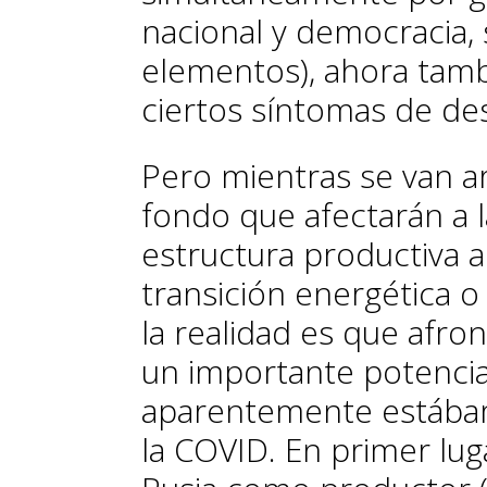
nacional y democracia, 
elementos), ahora tamb
ciertos síntomas de de
Pero mientras se van ar
fondo que afectarán a l
estructura productiva a 
transición energética o
la realidad es que afr
un importante potencia
aparentemente estábam
la COVID. En primer lug