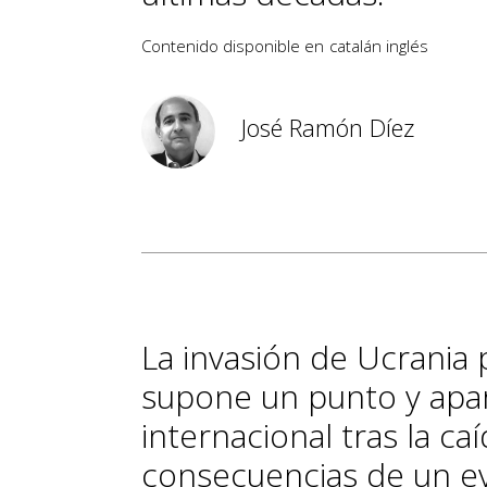
Contenido disponible en
catalán
inglés
José Ramón Díez
La invasión de Ucrania 
supone un punto y apar
internacional tras la ca
consecuencias de un ev