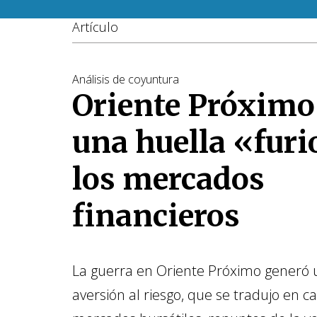
Artículo
Análisis de coyuntura
Oriente Próximo
una huella «furi
los mercados
financieros
La guerra en Oriente Próximo generó
aversión al riesgo, que se tradujo en ca