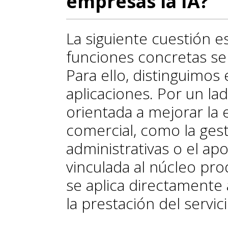
empresas la IA?
La siguiente cuestión es
funciones concretas se u
Para ello, distinguimos
aplicaciones. Por un lad
orientada a mejorar la e
comercial, como la gesti
administrativas o el apo
vinculada al núcleo prod
se aplica directamente 
la prestación del servici