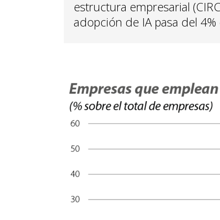
estructura empresarial (CIRC
adopción de IA pasa del 4%