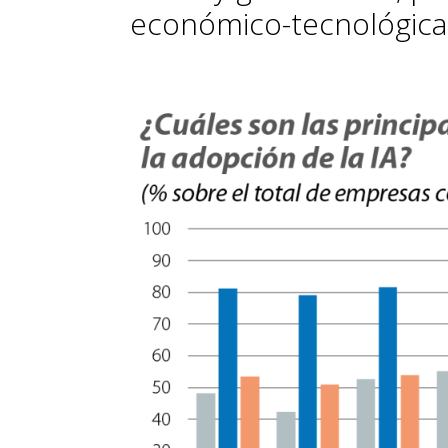
económico-tecnológica