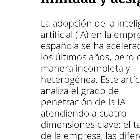
La adopción de la inteli
artificial (IA) en la empr
española se ha acelera
los últimos años, pero 
manera incompleta y
heterogénea. Este artíc
analiza el grado de
penetración de la IA
atendiendo a cuatro
dimensiones clave: el 
de la empresa, las dife