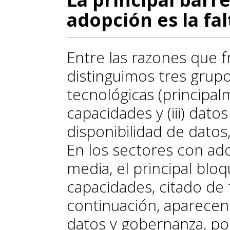
adopción es la fa
Entre las razones que f
distinguimos tres grupo
tecnológicas (principalm
capacidades y (iii) dato
disponibilidad de datos,
En los sectores con ad
media, el principal bl
capacidades, citado de 
continuación, aparecen
datos y gobernanza, por