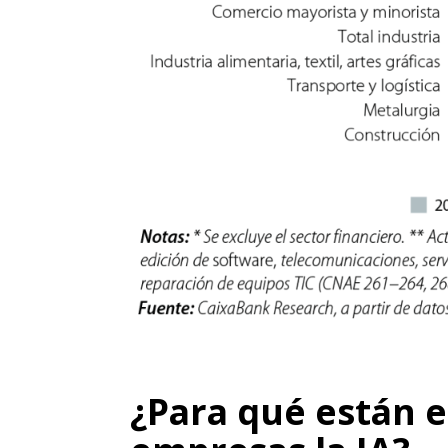
¿Para qué están 