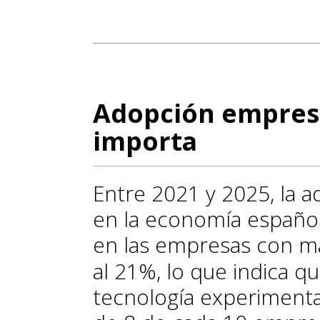
Adopción empresa
importa
Entre 2021 y 2025, la a
en la economía españo
en las empresas con m
al 21%, lo que indica q
tecnología experimenta