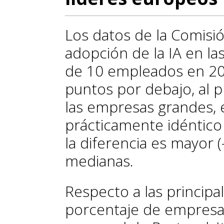
Los datos de la Comisi
adopción de la IA en l
de 10 empleados en 20
puntos por debajo, al 
las empresas grandes, 
prácticamente idéntico
la diferencia es mayor (
medianas.
Respecto a las princip
porcentaje de empresas 