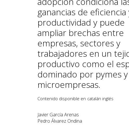
adopción condiciona la
ganancias de eficiencia 
productividad y puede
ampliar brechas entre
empresas, sectores y
trabajadores en un teji
productivo como el esp
dominado por pymes y
microempresas.
Contenido disponible en
catalán
inglés
Javier García Arenas
Pedro Álvarez Ondina