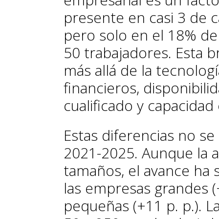
presente en casi 3 de 
pero solo en el 18% d
50 trabajadores. Esta b
más allá de la tecnolog
financieros, disponibili
cualificado y capacidad 
Estas diferencias no se
2021-2025. Aunque la a
tamaños, el avance ha
las empresas grandes (+
pequeñas (+11 p. p.). 