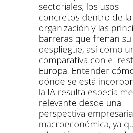
sectoriales, los usos
concretos dentro de la
organización y las princ
barreras que frenan su
despliegue, así como u
comparativa con el res
Europa. Entender cómo
dónde se está incorpo
la IA resulta especialm
relevante desde una
perspectiva empresaria
macroeconómica, ya qu