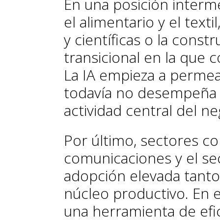
En una posición inter
el alimentario y el texti
y científicas o la cons
transicional en la que 
La IA empieza a permea
todavía no desempeña 
actividad central del ne
Por último, sectores co
comunicaciones y el se
adopción elevada tant
núcleo productivo. En e
una herramienta de efici