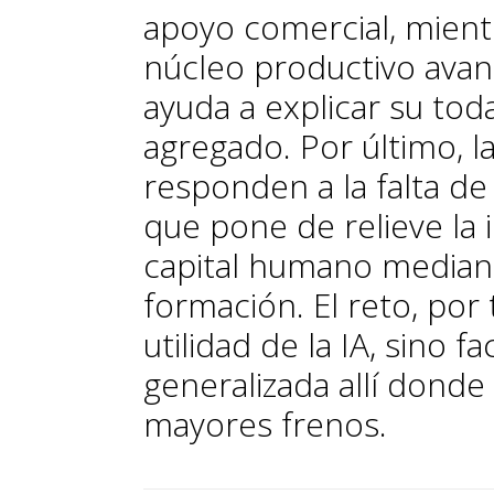
apoyo comercial, mient
núcleo productivo avan
ayuda a explicar su to
agregado. Por último, l
responden a la falta de
que pone de relieve la 
capital humano mediant
formación. El reto, por
utilidad de la IA, sino f
generalizada allí donde
mayores frenos.