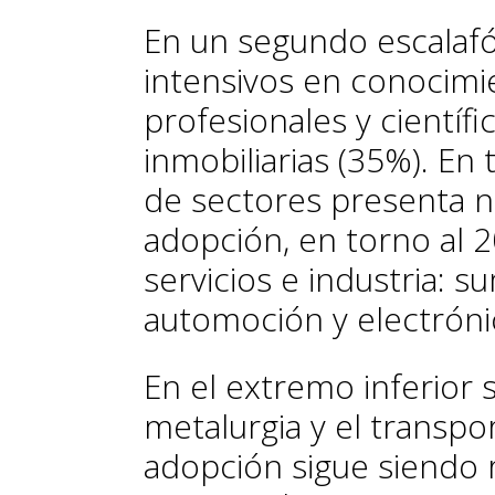
En un segundo escalafón
intensivos en conocimi
profesionales y científi
inmobiliarias (35%). En
de sectores presenta n
adopción, en torno al
servicios e industria: s
automoción y electróni
En el extremo inferior s
metalurgia y el transpor
adopción sigue siendo 