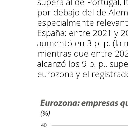
supera al de Portugal, It
por debajo del de Alema
especialmente relevant
España: entre 2021 y 2
aumentó en 3 p. p. (la 
mientras que entre 202
alcanzó los 9 p. p., su
eurozona y el registrado