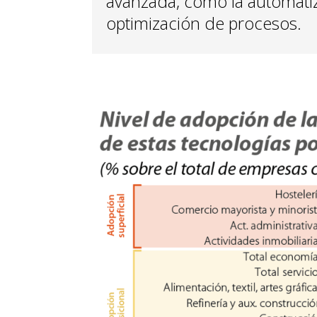
avanzada, como la automatiza
optimización de procesos.