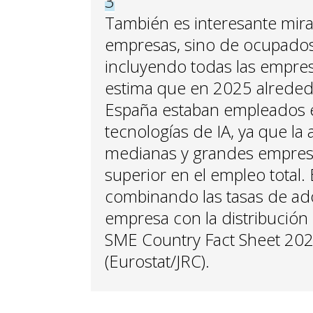
3
También es interesante mira
empresas, sino de ocupado
incluyendo todas las empres
estima que en 2025 alreded
España estaban empleados e
tecnologías de IA, ya que la
medianas y grandes empres
superior en el empleo total.
combinando las tasas de ad
empresa con la distribución
SME Country Fact Sheet 202
(Eurostat/JRC).