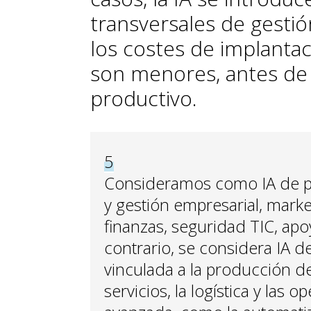
transversales de gesti
los costes de implantac
son menores, antes de 
productivo.
5
Consideramos como IA de pr
y gestión empresarial, marke
finanzas, seguridad TIC, apoy
contrario, se considera IA 
vinculada a la producción de
servicios, la logística y las 