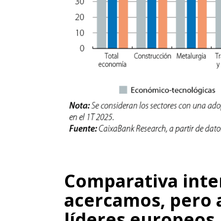
Comparativa inte
acercamos, pero 
líderes europeos