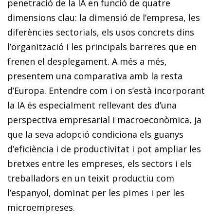
penetració de la IA en funció de quatre
dimensions clau: la dimensió de l’empresa, les
diferències sectorials, els usos concrets dins
l’organització i les principals barreres que en
frenen el desplegament. A més a més,
presentem una comparativa amb la resta
d’Europa. Entendre com i on s’està incorporant
la IA és especialment rellevant des d’una
perspectiva empresarial i macroeconòmica, ja
que la seva adopció condiciona els guanys
d’eficiència i de productivitat i pot ampliar les
bretxes entre les empreses, els sectors i els
treballadors en un teixit productiu com
l’espanyol, dominat per les pimes i per les
microempreses.