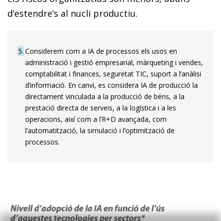
d’estendre’s al nucli productiu.
5
Considerem com a IA de processos els usos en
administració i gestió empresarial, màrqueting i vendes,
comptabilitat i finances, seguretat TIC, suport a l’anàlisi
d’informació. En canvi, es considera IA de producció la
directament vinculada a la producció de béns, a la
prestació directa de serveis, a la logística i a les
operacions, així com a l’R+D avançada, com
l’automatització, la simulació i l’optimització de
processos.