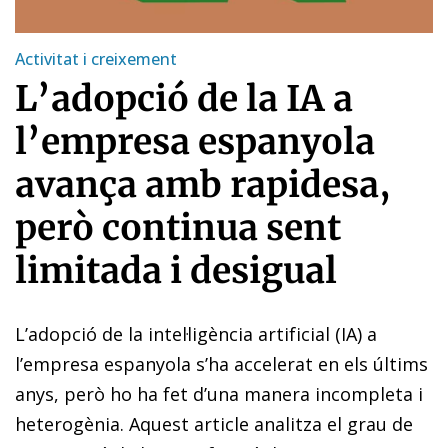
Activitat i creixement
L’adopció de la IA a
l’empresa espanyola
avança amb rapidesa,
però continua sent
limitada i desigual
L’adopció de la intel·ligència artificial (IA) a
l’empresa espanyola s’ha accelerat en els últims
anys, però ho ha fet d’una manera incompleta i
heterogènia. Aquest article analitza el grau de