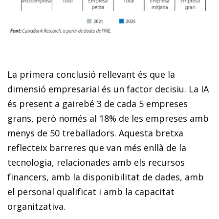
La primera conclusió rellevant és que la
dimensió empresarial és un factor decisiu. La IA
és present a gairebé 3 de cada 5 empreses
grans, però només al 18% de les empreses amb
menys de 50 treballadors. Aquesta bretxa
reflecteix barreres que van més enllà de la
tecnologia, relacionades amb els recursos
financers, amb la disponibilitat de dades, amb
el personal qualificat i amb la capacitat
organitzativa.