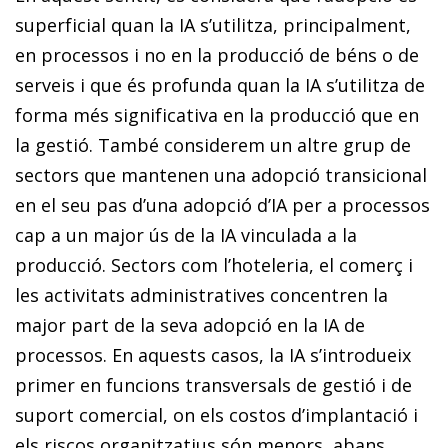
superficial quan la IA s’utilitza, principalment,
en processos i no en la producció de béns o de
serveis i que és profunda quan la IA s’utilitza de
forma més significativa en la producció que en
la gestió. També considerem un altre grup de
sectors que mantenen una adopció transicional
en el seu pas d’una adopció d’IA per a processos
cap a un major ús de la IA vinculada a la
producció. Sectors com l’hoteleria, el comerç i
les activitats administratives concentren la
major part de la seva adopció en la IA de
processos. En aquests casos, la IA s’introdueix
primer en funcions transversals de gestió i de
suport comercial, on els costos d’implantació i
els riscos organitzatius són menors, abans