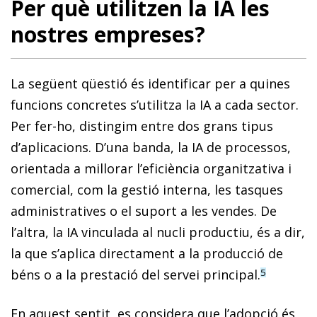
Per què utilitzen la IA les
nostres empreses?
La següent qüestió és identificar per a quines
funcions concretes s’utilitza la IA a cada sector.
Per fer-ho, distingim entre dos grans tipus
d’aplicacions. D’una banda, la IA de processos,
orientada a millorar l’eficiència organitzativa i
comercial, com la gestió interna, les tasques
administratives o el suport a les vendes. De
l’altra, la IA vinculada al nucli productiu, és a dir,
la que s’aplica directament a la producció de
béns o a la prestació del servei principal.
5
En aquest sentit, es considera que l’adopció és