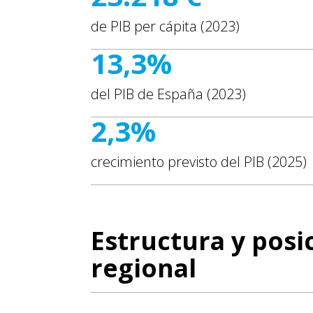
de PIB per cápita (2023)
13,3%
del PIB de España (2023)
2,3%
crecimiento previsto del PIB (2025)
Estructura y pos
regional