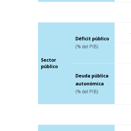
Déficit público
(% del PIB)
Sector
público
Deuda pública
autonómica
(% del PIB)