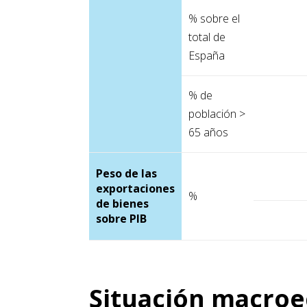
% sobre el
total de
España
% de
población >
65 años
Peso de las
exportaciones
%
de bienes
sobre PIB
Situación macro