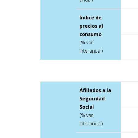
Índice de
precios al
consumo
(% var.
interanual)
Afiliados a la
Seguridad
Social
(% var.
interanual)