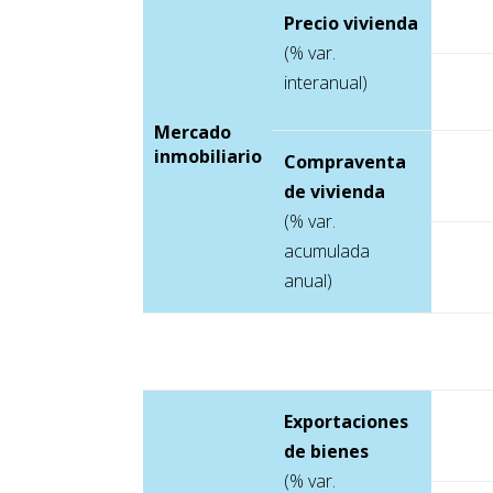
Precio vivienda
(% var.
interanual)
Mercado
inmobiliario
Compraventa
de vivienda
(% var.
acumulada
anual)
Exportaciones
de bienes
(% var.