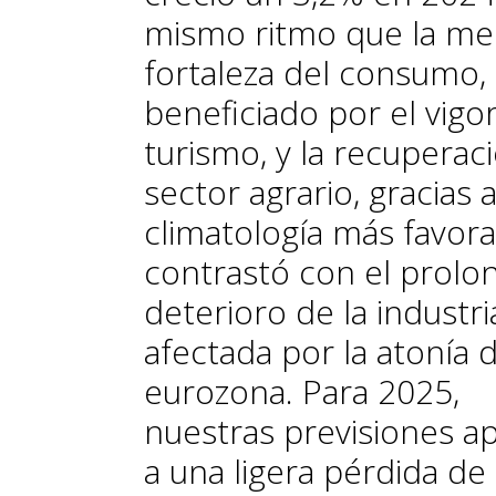
mismo ritmo que la med
fortaleza del consumo,
beneficiado por el vigor
turismo, y la recuperac
sector agrario, gracias 
climatología más favora
contrastó con el prolo
deterioro de la industri
afectada por la atonía d
eurozona. Para 2025,
nuestras previsiones a
a una
ligera pérdida de