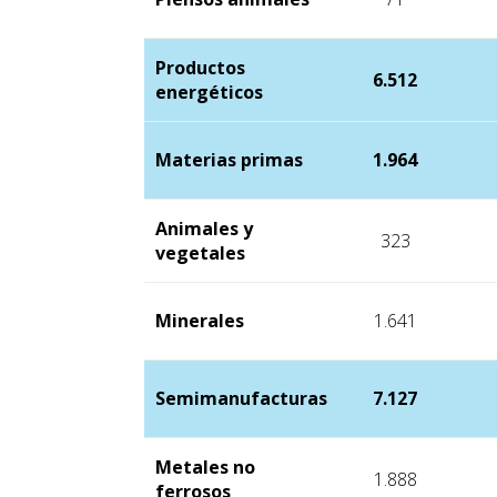
Productos
6.512
energéticos
Materias primas
1.964
Animales y
323
vegetales
Minerales
1.641
Semimanufacturas
7.127
Metales no
1.888
ferrosos