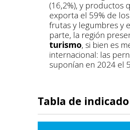
(16,2%), y productos 
exporta el 59% de los 
frutas y legumbres y 
parte, la región pres
turismo
, si bien es 
internacional: las per
suponían en 2024 el 5
Tabla de indicado