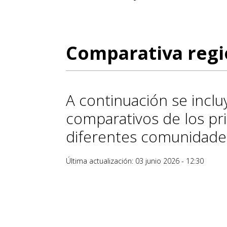
Comparativa regi
A continuación se inclu
comparativos de los pri
diferentes comunidade
Última actualización: 03 junio 2026 - 12:30