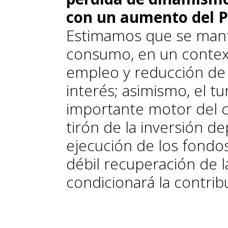
con un aumento del P
Estimamos que se mant
consumo, en un contex
empleo y reducción de l
interés; asimismo, el t
importante motor del cr
tirón de la inversión d
ejecución de los fondo
débil recuperación de 
condicionará la contri