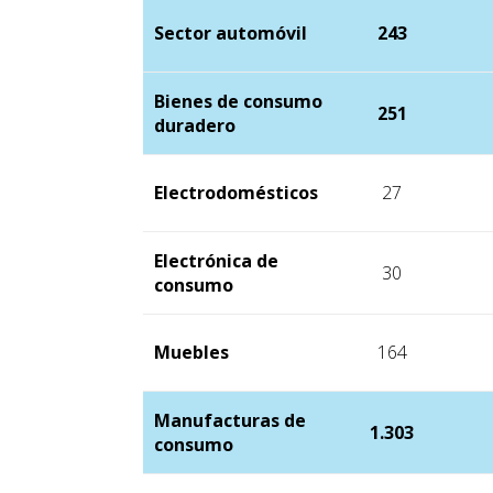
Sector automóvil
243
Bienes de consumo
251
duradero
Electrodomésticos
27
Electrónica de
30
consumo
Muebles
164
Manufacturas de
1.303
consumo