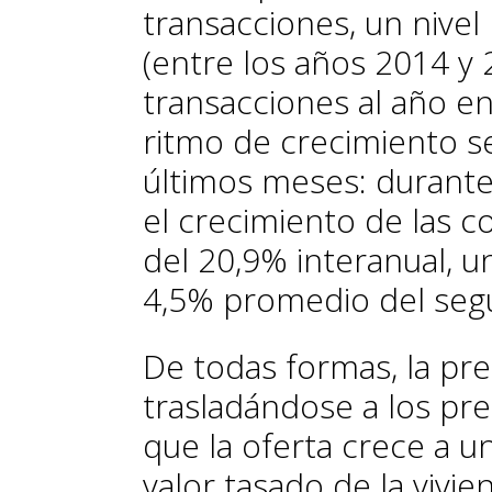
transacciones, un nivel
(entre los años 2014 y
transacciones al año e
ritmo de crecimiento se
últimos meses: durante
el crecimiento de las 
del 20,9% interanual, u
4,5% promedio del seg
De todas formas, la pr
trasladándose a los pre
que la oferta crece a 
valor tasado de la vivi