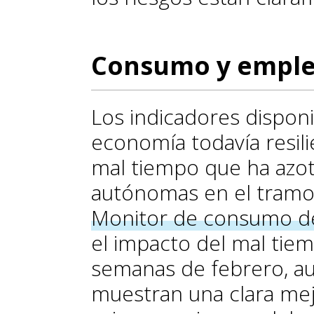
Consumo y emple
Los indicadores dispon
economía todavía resili
mal tiempo que ha azo
autónomas en el tramo i
Monitor de consumo d
el impacto del mal tie
semanas de febrero, au
muestran una clara mejo