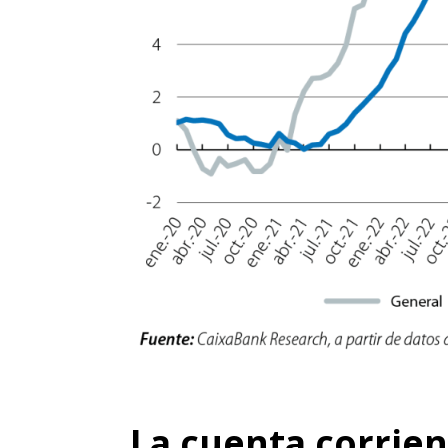
La cuenta corrien