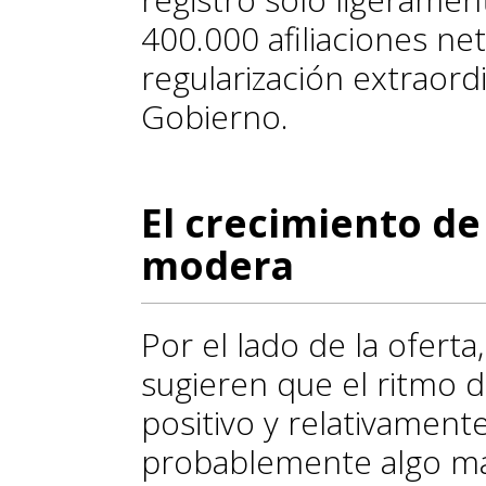
400.000 afiliaciones neta
regularización extraord
Gobierno.
El crecimiento de 
modera
Por el lado de la oferta
sugieren que el ritmo 
positivo y relativamen
probablemente algo má