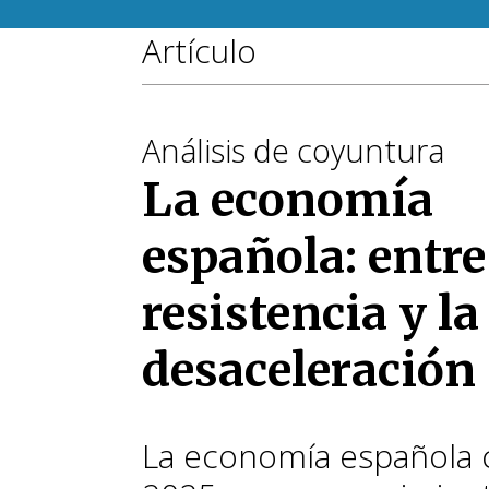
Artículo
Análisis de coyuntura
La economía
española: entre
resistencia y la
desaceleración
La economía española 