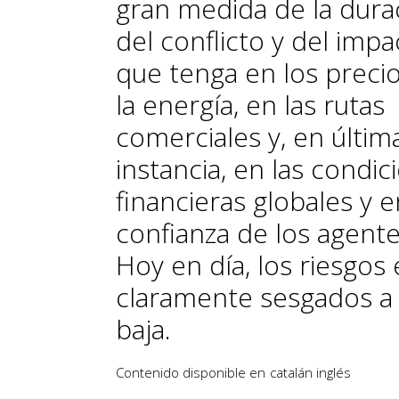
gran medida de la dura
del conflicto y del impa
que tenga en los preci
la energía, en las rutas
comerciales y, en últim
instancia, en las condic
financieras globales y e
confianza de los agente
Hoy en día, los riesgos
claramente sesgados a 
baja.
Contenido disponible en
catalán
inglés