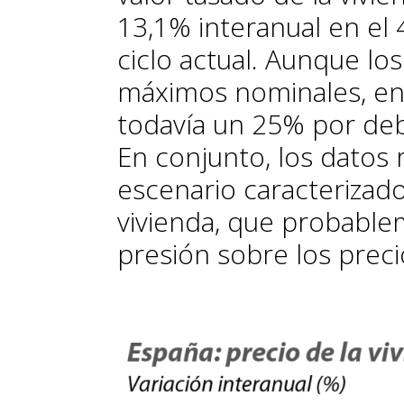
13,1% interanual en el
ciclo actual. Aunque lo
máximos nominales, en
todavía un 25% por deb
En conjunto, los datos 
escenario caracterizado 
vivienda, que probable
presión sobre los preci