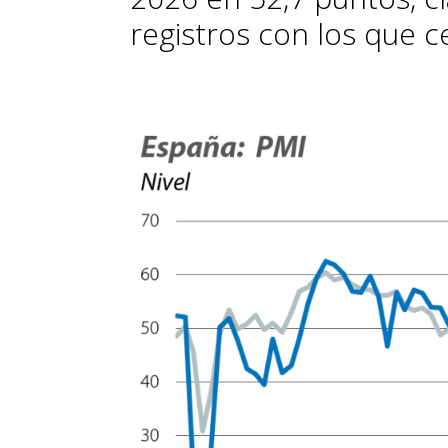
registros con los que c