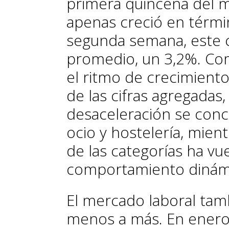
primera quincena del 
apenas creció en términ
segunda semana, este 
promedio, un 3,2%. Com
el ritmo de crecimiento 
de las cifras agregadas
desaceleración se conc
ocio y hostelería, mient
de las categorías ha vu
comportamiento dinám
El mercado laboral tamb
menos a más. En enero,