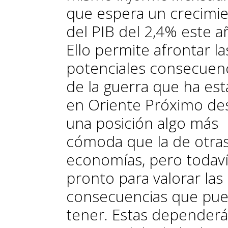
que espera un crecimi
del PIB del 2,4% este a
Ello permite afrontar la
potenciales consecuen
de la guerra que ha est
en Oriente Próximo de
una posición algo más
cómoda que la de otra
economías, pero todaví
pronto para valorar las
consecuencias que pu
tener. Estas depender