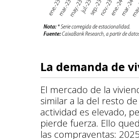
La demanda de viv
El mercado de la vivie
similar a la del resto de
actividad es elevado, p
pierde fuerza. Ello que
las compraventas: 202