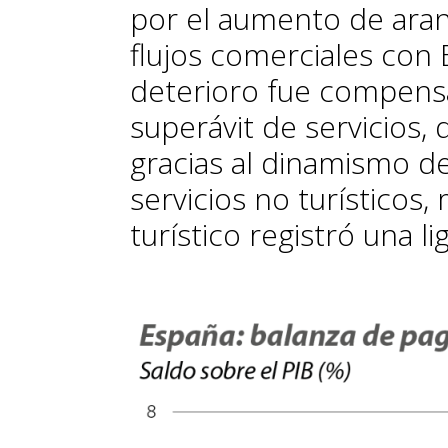
por el aumento de aran
flujos comerciales con 
deterioro fue compensa
superávit de servicios, 
gracias al dinamismo d
servicios no turísticos,
turístico registró una l