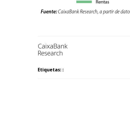
CaixaBank
Research
Etiquetas: