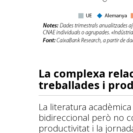
La complexa rela
treballades i prod
La literatura acadèmica 
bidireccional però no c
productivitat i la jornad