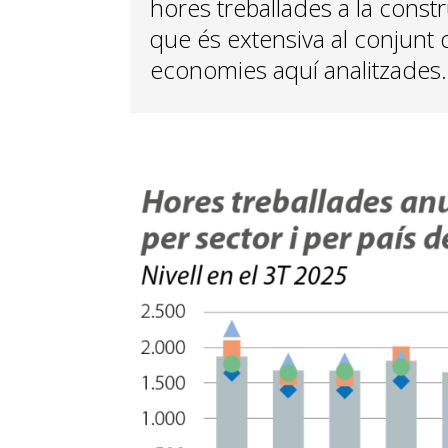
hores treballades a la constru
que és extensiva al conjunt d
economies aquí analitzades.