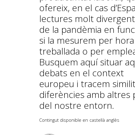
ofereix, en el cas d’Esp
lectures molt divergen
de la pandèmia en func
si la mesurem per hora
treballada o per emplea
Busquem aquí situar a
debats en el context
europeu i tracem similit
diferències amb altres 
del nostre entorn.
Contingut disponible en
castellà
anglès