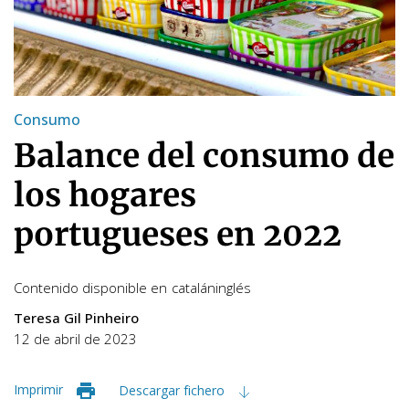
Consumo
Balance del consumo de
los hogares
portugueses en 2022
Contenido disponible en
catalán
inglés
Teresa Gil Pinheiro
12 de abril de 2023
Imprimir
Descargar fichero