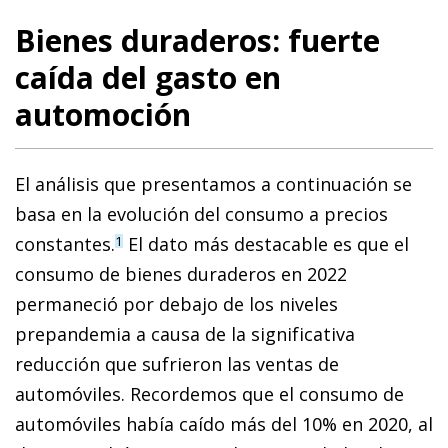
Bienes duraderos: fuerte
caída del gasto en
automoción
El análisis que presentamos a continuación se
basa en la evolución del consumo a precios
constantes.
El dato más destacable es que el
1
consumo de bienes duraderos en 2022
permaneció por debajo de los niveles
prepandemia a causa de la significativa
reducción que sufrieron las ventas de
automóviles. Recordemos que el consumo de
automóviles había caído más del 10% en 2020, al