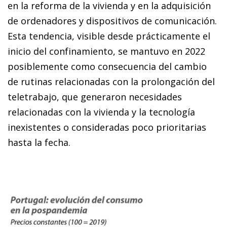
en la reforma de la vivienda y en la adquisición
de ordenadores y dispositivos de comunicación.
Esta tendencia, visible desde prácticamente el
inicio del confinamiento, se mantuvo en 2022
posiblemente como consecuencia del cambio
de rutinas relacionadas con la prolongación del
teletrabajo, que generaron necesidades
relacionadas con la vivienda y la tecnología
inexistentes o consideradas poco prioritarias
hasta la fecha.