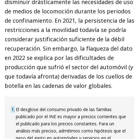
disminuir drásticamente las necesidades de uso
de medios de locomoción durante los periodos
de confinamiento. En 2021, la persistencia de las
restricciones a la movilidad todavía se podría
considerar justificación suficiente de la débil
recuperación. Sin embargo, la flaqueza del dato
en 2022 se explica por las dificultades de
producción que sufrió el sector del automóvil (y
que todavía afronta) derivadas de los cuellos de
botella en las cadenas de valor globales.
1
El desglose del consumo privado de las familias
publicado por el INE es mayor a precios corrientes que
el publicado para los precios constantes. Para un
análisis más preciso, admitimos como hipótesis que el
peso del gasto en automóviles y servicios en el