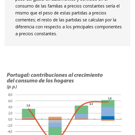
consumo de las familias a precios constantes sería el
mismo que el peso de estas partidas a precios
corrientes; el resto de las partidas se calculan por la
diferencia con respecto a los principales componentes
a precios constantes.