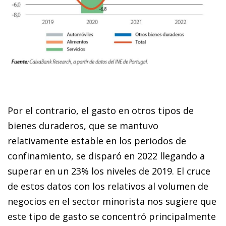
Por el contrario, el gasto en otros tipos de
bienes duraderos, que se mantuvo
relativamente estable en los periodos de
confinamiento, se disparó en 2022 llegando a
superar en un 23% los niveles de 2019. El cruce
de estos datos con los relativos al volumen de
negocios en el sector minorista nos sugiere que
este tipo de gasto se concentró principalmente