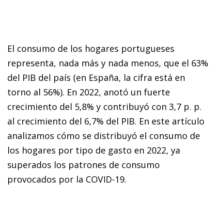
El consumo de los hogares portugueses
representa, nada más y nada menos, que el 63%
del PIB del país (en España, la cifra está en
torno al 56%). En 2022, anotó un fuerte
crecimiento del 5,8% y contribuyó con 3,7 p. p.
al crecimiento del 6,7% del PIB. En este artículo
analizamos cómo se distribuyó el consumo de
los hogares por tipo de gasto en 2022, ya
superados los patrones de consumo
provocados por la COVID-19.