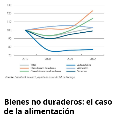
Bienes no duraderos: el caso
de la alimentación