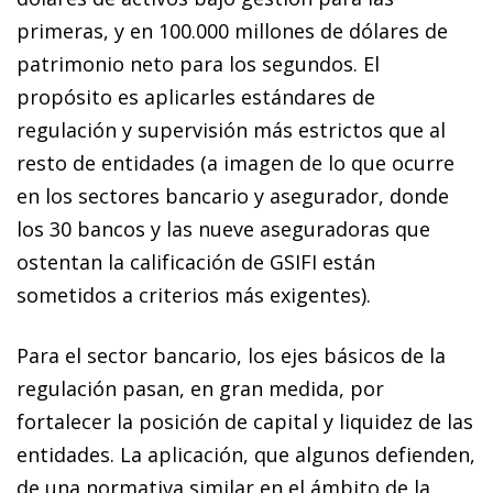
primeras, y en 100.000 millones de dólares de
patrimonio neto para los segundos. El
propósito es aplicarles estándares de
regulación y supervisión más estrictos que al
resto de entidades (a imagen de lo que ocurre
en los sectores bancario y asegurador, donde
los 30 bancos y las nueve aseguradoras que
ostentan la calificación de GSIFI están
sometidos a criterios más exigentes).
Para el sector bancario, los ejes básicos de la
regulación pasan, en gran medida, por
fortalecer la posición de capital y liquidez de las
entidades. La aplicación, que algunos defienden,
de una normativa similar en el ámbito de la