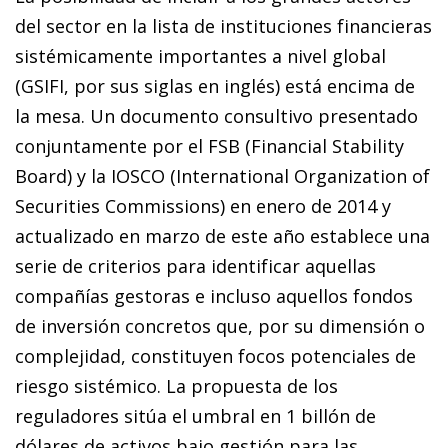
del sector en la lista de instituciones financieras
sistémicamente importantes a nivel global
(GSIFI, por sus siglas en inglés) está encima de
la mesa. Un documento consultivo presentado
conjuntamente por el FSB (Financial Stability
Board) y la IOSCO (International Organization of
Securities Commissions) en enero de 2014 y
actualizado en marzo de este año establece una
serie de criterios para identificar aquellas
compañías gestoras e incluso aquellos fondos
de inversión concretos que, por su dimensión o
complejidad, constituyen focos potenciales de
riesgo sistémico. La propuesta de los
reguladores sitúa el umbral en 1 billón de
dólares de activos bajo gestión para las