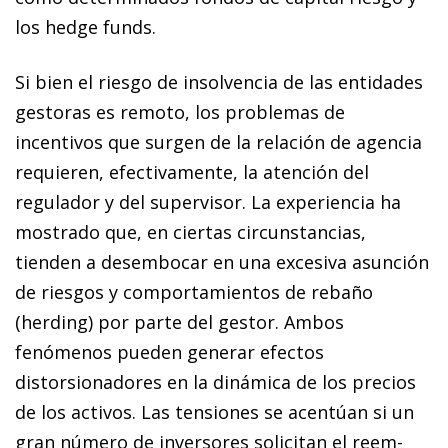
los
hedge funds
.
Si bien el riesgo de insolvencia de las entidades
gestoras es remoto, los problemas de
incentivos que surgen de la relación de agencia
requieren, efectivamente, la atención del
regulador y del supervisor. La experiencia ha
mostrado que, en ciertas circunstancias,
tienden a desembocar en una excesiva asunción
de riesgos y comportamientos de rebaño
(
herding
) por parte del gestor. Ambos
fenómenos pueden generar efectos
distorsionadores en la dinámica de los precios
de los activos. Las tensiones se acentúan si un
gran número de inversores solicitan el reem­­­­