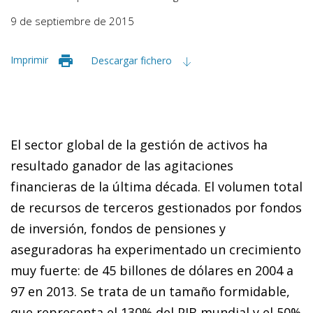
9 de septiembre de 2015
Imprimir
Descargar fichero
El sector global de la gestión de activos ha
resultado ganador de las agitaciones
financieras de la última década. El volumen total
de recursos de terceros gestionados por fondos
de inversión, fondos de pensiones y
aseguradoras ha experimentado un crecimiento
muy fuerte: de 45 billones de dólares en 2004 a
97 en 2013. Se trata de un tamaño formidable,
que representa el 130% del PIB mundial y el 50%