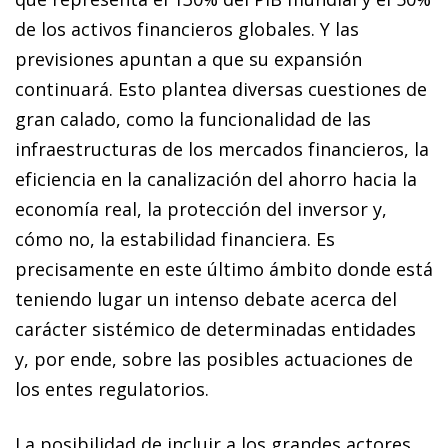
de los activos financieros globales. Y las
previsiones apuntan a que su expansión
continuará. Esto plantea diversas cuestiones de
gran calado, como la funcionalidad de las
infraestructuras de los mercados financieros, la
eficiencia en la canalización del ahorro hacia la
economía real, la protección del inversor y,
cómo no, la estabilidad fi­­nanciera. Es
precisamente en este último ámbito donde está
teniendo lugar un intenso debate acerca del
carácter sistémico de determinadas entidades
y, por ende, sobre las posibles actuaciones de
los entes regulatorios.
La posibilidad de incluir a los grandes actores