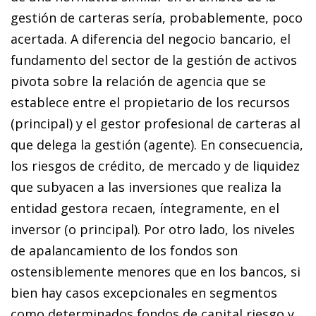
gestión de carteras sería, probablemente, poco
acertada. A diferencia del negocio bancario, el
fundamento del sector de la gestión de activos
pivota sobre la relación de agencia que se
establece entre el propietario de los recursos
(principal) y el gestor profesional de carteras al
que delega la gestión (agente). En consecuencia,
los riesgos de crédito, de mercado y de liquidez
que subyacen a las inversiones que realiza la
entidad gestora recaen, íntegramente, en el
inversor (o principal). Por otro lado, los niveles
de apalancamiento de los fondos son
ostensiblemente menores que en los bancos, si
bien hay casos excepcionales en segmentos
como determinados fondos de capital riesgo y