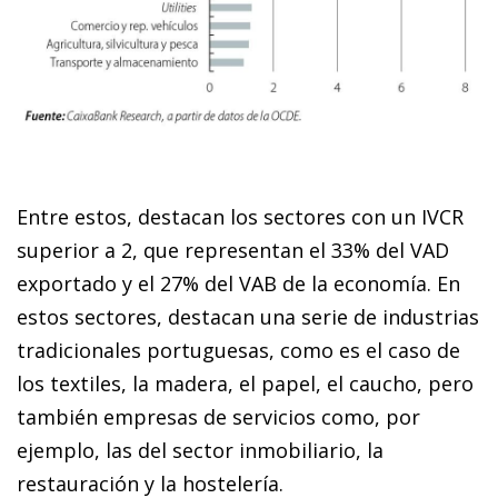
Entre estos, destacan los sectores con un IVCR
superior a 2, que representan el 33% del VAD
exportado y el 27% del VAB de la economía. En
estos sectores, destacan una serie de industrias
tradicionales portuguesas, como es el caso de
los textiles, la madera, el papel, el caucho, pero
también empresas de servicios como, por
ejemplo, las del sector inmobiliario, la
restauración y la hostelería.