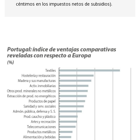
céntimos en los impuestos netos de subsidios).