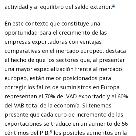
actividad y al equilibro del saldo exterior.
4
En este contexto que constituye una
oportunidad para el crecimiento de las
empresas exportadoras con ventajas
comparativas en el mercado europeo, destaca
el hecho de que los sectores que, al presentar
una mayor especialización frente al mercado
europeo, están mejor posicionados para
corregir los fallos de suministros en Europa
representan el 70% del VAD exportado y el 60%
del VAB total de la economía. Si tenemos
presente que cada euro de incremento de las
exportaciones se traduce en un aumento de 56
céntimos del PIB,
los posibles aumentos en la
5