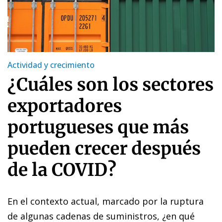
Actividad y crecimiento
¿Cuáles son los sectores
exportadores
portugueses que más
pueden crecer después
de la COVID?
En el contexto actual, marcado por la ruptura
de algunas cadenas de suministros, ¿en qué