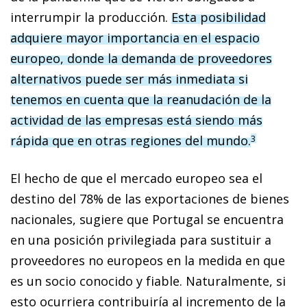
interrumpir la producción.
Esta posibilidad
adquiere mayor importancia en el espacio
europeo, donde la demanda de proveedores
alternativos puede ser más inmediata si
tenemos en cuenta que la reanudación de la
actividad de las empresas está siendo más
rápida que en otras regiones del mundo.
3
El hecho de que el mercado europeo sea el
destino del 78% de las exportaciones de bienes
nacionales, sugiere que Portugal se encuentra
en una posición privilegiada para sustituir a
proveedores no europeos en la medida en que
es un socio conocido y fiable. Naturalmente, si
esto ocurriera contribuiría al incremento de la