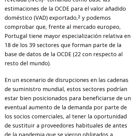
estimaciones de la OCDE para el valor añadido
doméstico (VAD) exportado,
y podemos
2
comprobar que, frente al mercado europeo,
Portugal tiene mayor especialización relativa en
18 de los 39 sectores que forman parte de la
base de datos de la OCDE (22 con respecto al
resto del mundo).
En un escenario de disrupciones en las cadenas
de suministro mundial, estos sectores podrían
estar bien posicionados para beneficiarse de un
eventual aumento de la demanda por parte de
los socios comerciales, al tener la oportunidad
de sustituir a proveedores habituales de antes
de la pandemia que se vieron obligados a