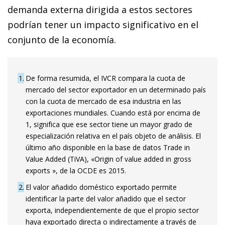
demanda externa dirigida a estos sectores
podrían tener un impacto significativo en el
conjunto de la economía.
1
De forma resumida, el IVCR compara la cuota de
mercado del sector exportador en un determinado país
con la cuota de mercado de esa industria en las
exportaciones mundiales. Cuando está por encima de
1, significa que ese sector tiene un mayor grado de
especialización relativa en el país objeto de análisis. El
último año disponible en la base de datos Trade in
Value Added (TiVA), «Origin of value added in gross
exports », de la OCDE es 2015.
2
El valor añadido doméstico exportado permite
identificar la parte del valor añadido que el sector
exporta, independientemente de que el propio sector
haya exportado directa o indirectamente a través de