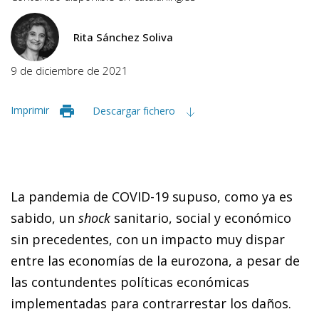
Rita Sánchez Soliva
9 de diciembre de 2021
Imprimir
Descargar fichero
La pandemia de COVID-19 supuso, como ya es
sabido, un
shock
sanitario, social y económico
sin precedentes, con un impacto muy dispar
entre las economías de la eurozona, a pesar de
las contundentes políticas económicas
implementadas para contrarrestar los daños.