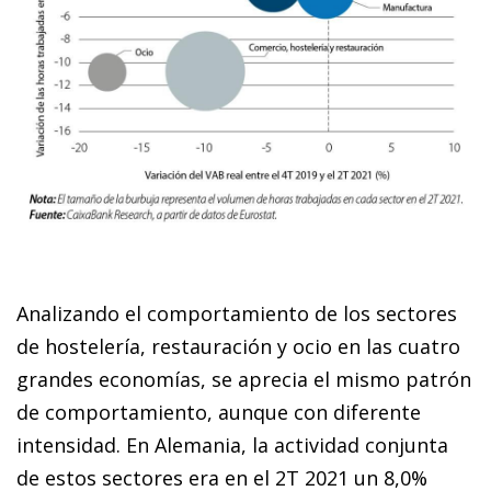
Analizando el comportamiento de los sectores
de hostelería, restauración y ocio en las cuatro
grandes economías, se aprecia el mismo patrón
de comportamiento, aunque con diferente
intensidad. En Alemania, la actividad conjunta
de estos sectores era en el 2T 2021 un 8,0%