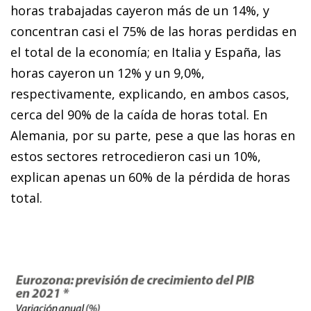
horas tra­­bajadas cayeron más de un 14%, y
concentran casi el 75% de las horas perdidas en
el total de la economía; en Italia y España, las
horas cayeron un 12% y un 9,0%,
respectivamente, explicando, en ambos casos,
cerca del 90% de la caída de horas total. En
Alemania, por su parte, pese a que las horas en
estos sectores retrocedieron casi un 10%,
explican apenas un 60% de la pérdida de horas
total.