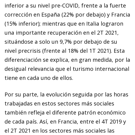
inferior a su nivel pre-COVID, frente a la fuerte
corrección en España (22% por debajo) y Francia
(15% inferior); mientras que en Italia lograron
una importante recuperación en el 2T 2021,
situándose a solo un 9,7% por debajo de su
nivel precrisis (frente al 18% del 1T 2021). Esta
diferenciación se explica, en gran medida, por la
desigual relevancia que el turismo internacional
tiene en cada uno de ellos.
Por su parte, la evolución seguida por las horas
trabajadas en estos sectores más sociales
también refleja el diferente patrón económico
de cada país. Así, en Francia, entre el 4T 2019 y
el 2T 2021 en los sectores más sociales las