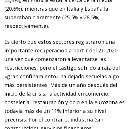
(20,6%), mientras que en Italia y España la
superaban claramente (25,5% y 28,5%,
respectivamente).
Es cierto que estos sectores registraron una
importante recuperación a partir del 2T 2020
una vez que comenzaron a levantarse las
restricciones, pero el castigo sufrido a raíz del
«gran confinamiento» ha dejado secuelas algo
más persistentes. Más de un año después del
inicio de la crisis, la actividad en comercio,
hostelería, restauración y ocio en la eurozona es
todavía más de un 11% inferior a su nivel
precrisis. Por el contrario, industria (sin
construcción), servicios financieros,