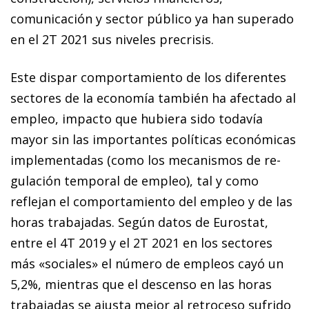
comunicación y sector público ya han superado
en el 2T 2021 sus niveles precrisis.
Este dispar comportamiento de los diferentes
sectores de la economía también ha afectado al
empleo, impacto que hubiera sido todavía
mayor sin las importantes políticas económicas
implementadas (como los mecanismos de re­­
gulación temporal de empleo), tal y como
reflejan el comportamiento del empleo y de las
horas trabajadas. Según datos de Eurostat,
entre el 4T 2019 y el 2T 2021 en los sectores
más «sociales» el número de empleos cayó un
5,2%, mientras que el descenso en las horas
trabajadas se ajusta mejor al retroceso sufrido