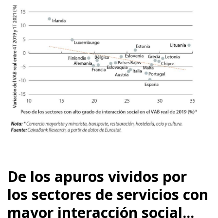
De los apuros vividos por
los sectores de servicios con
mayor interacción social...