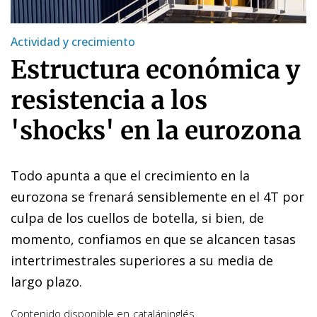
Actividad y crecimiento
Estructura económica y
resistencia a los
'shocks' en la eurozona
Todo apunta a que el crecimiento en la
eurozona se frenará sensiblemente en el 4T por
culpa de los cuellos de botella, si bien, de
momento, confiamos en que se alcancen tasas
intertrimestrales superiores a su media de
largo plazo.
Contenido disponible en
catalán
inglés