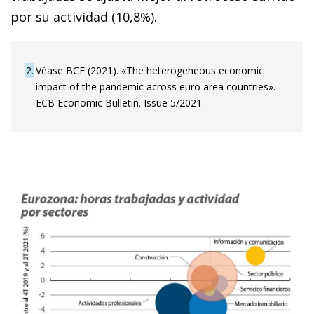
por su actividad (10,8%).
2
Véase BCE (2021). «The heterogeneous economic
impact of the pandemic across euro area countries».
ECB Economic Bulletin. Issue 5/2021.