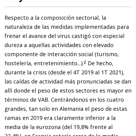
Respecto a la composición sectorial, la
naturaleza de las medidas implementadas para
frenar el avance del virus castigó con especial
dureza a aquellas actividades con elevado
componente de interacción social (turismo,
hostelería, entretenimiento...).
De hecho,
2
durante la crisis (desde el 4T 2019 al 1T 2021),
las caídas de actividad más pronunciadas se dan
allí donde el peso de estos sectores es mayor en
términos de VAB. Centrándonos en los cuatro
grandes, tan solo en Alemania el peso de estas
ramas en 2019 era claramente inferior a la
media de la eurozona (del 19,8% frente al
22,4%), en Francia estaría cerca de la media