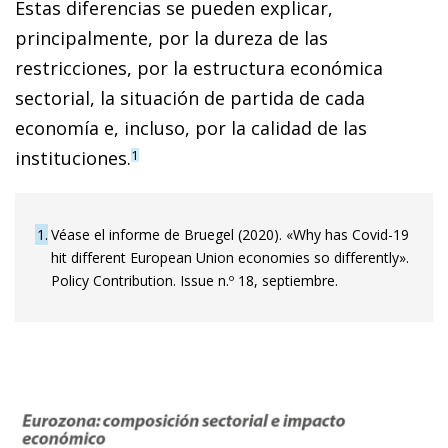
Estas diferen­­cias se pueden explicar,
principalmente, por la dureza de las
restricciones, por la estructura económica
sectorial, la situación de partida de cada
economía e, incluso, por la calidad de las
instituciones.
1
1
Véase el informe de Bruegel (2020). «Why has Covid-19
hit different European Union economies so differently».
Policy Contribution. Issue n.º 18, septiembre.