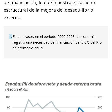
de financiación, lo que muestra el carácter
estructural de la mejora del desequilibrio
externo.
1
En contraste, en el periodo 2000-2008 la economía
registró una necesidad de financiación del 5,6% del PIB
en promedio anual.