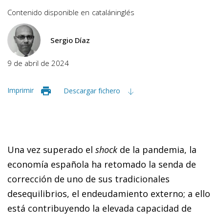
Contenido disponible en
catalán
inglés
Sergio Díaz
9 de abril de 2024
Imprimir
Descargar fichero
Una vez superado el
shock
de la pandemia, la
economía española ha retomado la senda de
corrección de uno de sus tradicionales
desequilibrios, el endeudamiento externo; a ello
está contribuyendo la elevada capacidad de