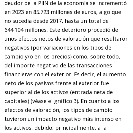
deudor de la PIIN de la economía se incrementó
en 2023 en 85.723 millones de euros, algo que
no sucedía desde 2017, hasta un total de
644.104 millones. Este deterioro procedió de
unos efectos netos de valoración que resultaron
negativos (por variaciones en los tipos de
cambio y/o en los precios) como, sobre todo,
del importe negativo de las transacciones
financieras con el exterior. Es decir, el aumento
neto de los pasivos frente al exterior fue
superior al de los activos (entrada neta de
capitales) (véase el gráfico 3). En cuanto a los
efectos de valoración, los tipos de cambio
tuvieron un impacto negativo más intenso en
los activos, debido, principalmente, a la