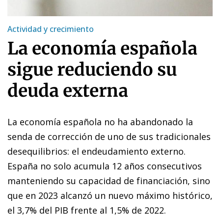
Actividad y crecimiento
La economía española
sigue reduciendo su
deuda externa
La economía española no ha abandonado la
senda de corrección de uno de sus tradicionales
desequilibrios: el endeudamiento externo.
España no solo acumula 12 años consecutivos
manteniendo su capacidad de financiación, sino
que en 2023 alcanzó un nuevo máximo histórico,
el 3,7% del PIB frente al 1,5% de 2022.