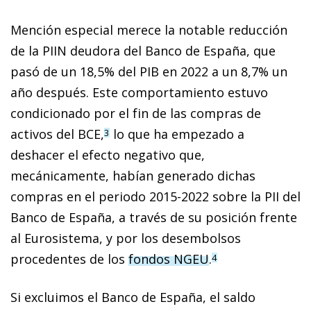
Mención especial merece la notable reducción
de la PIIN deudora del Banco de España, que
pasó de un 18,5% del PIB en 2022 a un 8,7% un
año después. Este comportamiento estuvo
condicionado por el fin de las compras de
activos del BCE,
lo que ha empezado a
3
deshacer el efecto negativo que,
mecánicamente, habían generado dichas
compras en el periodo 2015-2022 sobre la PII del
Banco de España, a través de su posición frente
al Eurosistema, y por los desembolsos
procedentes de los
fondos NGEU
.
4
Si excluimos el Banco de España, el saldo