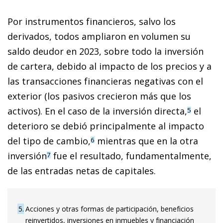
Por instrumentos financieros, salvo los
derivados, todos ampliaron en volumen su
saldo deudor en 2023, sobre todo la inversión
de cartera, debido al impacto de los precios y a
las transacciones financieras negativas con el
exterior (los pasivos crecieron más que los
activos). En el caso de la inversión directa,
el
5
deterioro se debió principalmente al impacto
del tipo de cambio,
mientras que en la otra
6
inversión
fue el resultado, fundamentalmente,
7
de las entradas netas de capitales.
5
Acciones y otras formas de participación, beneficios
reinvertidos, inversiones en inmuebles y financiación