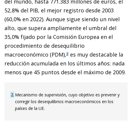
del mundo, hasta 771.383 millones de euros, el
52,8% del PIB, el mejor registro desde 2003
(60,0% en 2022). Aunque sigue siendo un nivel
alto, que supera ampliamente el umbral del
35,0% fijado por la Comisión Europea en el
procedimiento de desequilibrio
macroeconómico (PDM),
es muy destacable la
2
reducción acumulada en los últimos años: nada
menos que 45 puntos desde el máximo de 2009.
2
Mecanismo de supervisión, cuyo objetivo es prevenir y
corregir los desequilibrios macroeconómicos en los
países de la UE.