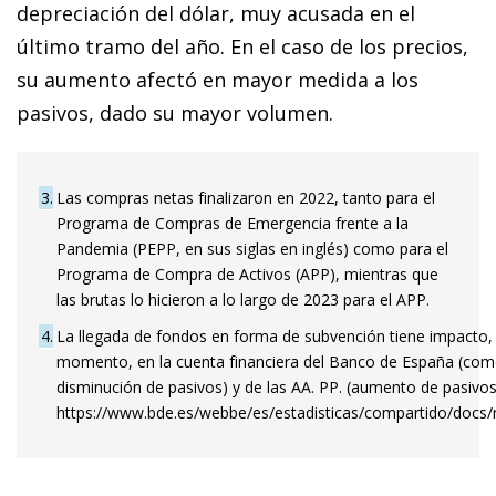
depreciación del dólar, muy acusada en el
último tramo del año. En el caso de los precios,
su aumento afectó en mayor medida a los
pasivos, dado su mayor volumen.
3
Las compras netas finalizaron en 2022, tanto para el
Programa de Compras de Emergencia frente a la
Pandemia (PEPP, en sus siglas en inglés) como para el
Programa de Compra de Activos (APP), mientras que
las brutas lo hicieron a lo largo de 2023 para el APP.
4
La llegada de fondos en forma de subvención tiene impacto,
momento, en la cuenta financiera del Banco de España (co
disminución de pasivos) y de las AA. PP. (aumento de pasivos
https://www.bde.es/webbe/es/estadisticas/compartido/docs