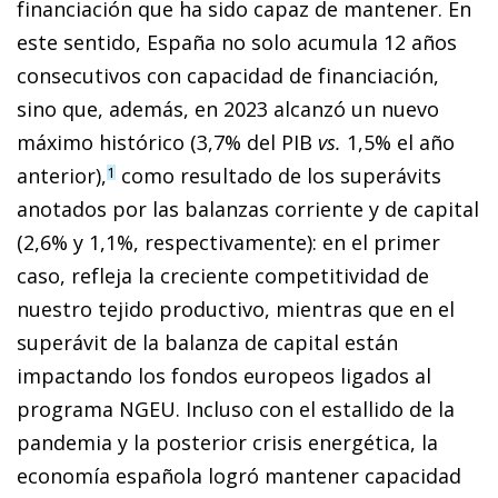
financiación que ha sido capaz de mantener. En
este sentido, España no solo acumula 12 años
consecutivos con capacidad de financiación,
sino que, además, en 2023 alcanzó un nuevo
máximo histórico (3,7% del PIB
vs.
1,5% el año
anterior),
como resultado de los superávits
1
anotados por las balanzas corriente y de capital
(2,6% y 1,1%, respectivamente): en el primer
caso, refleja la creciente competitividad de
nuestro tejido productivo, mientras que en el
superávit de la balanza de capital están
impactando los fondos europeos ligados al
programa NGEU. Incluso con el estallido de la
pandemia y la posterior crisis energética, la
economía española logró mantener capacidad