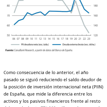
Como consecuencia de lo anterior, el año
pasado se siguió reduciendo el saldo deudor de
la posición de inversión internacional neta (PIIN)
de España, que mide la diferencia entre los
activos y los pasivos financieros frente al resto