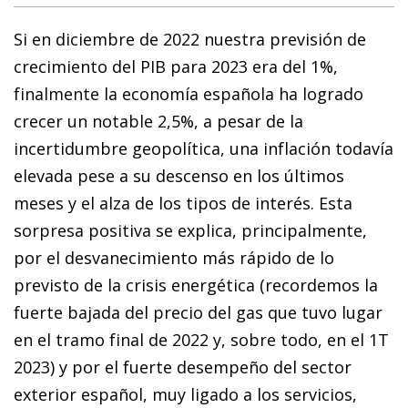
Si en diciembre de 2022 nuestra previsión de
crecimiento del PIB para 2023 era del 1%,
finalmente la economía española ha logrado
crecer un notable 2,5%, a pesar de la
incertidumbre geopolítica, una inflación todavía
elevada pese a su descenso en los últimos
meses y el alza de los tipos de interés. Esta
sorpresa positiva se explica, principalmente,
por el desvanecimiento más rápido de lo
previsto de la crisis energética (recordemos la
fuerte bajada del precio del gas que tuvo lugar
en el tramo final de 2022 y, sobre todo, en el 1T
2023) y por el fuerte desempeño del sector
exterior español, muy ligado a los servicios,