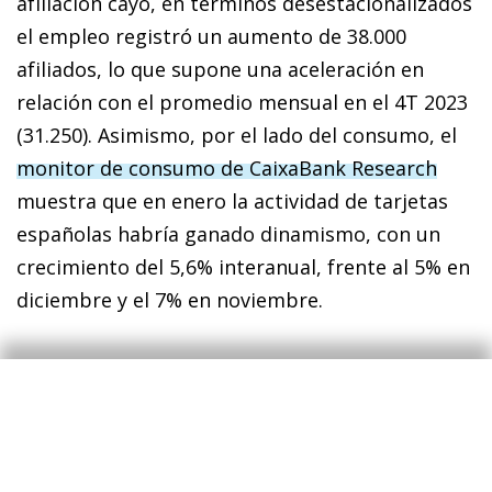
afiliación cayó, en términos desestacionalizados
el empleo registró un aumento de 38.000
afiliados, lo que supone una aceleración en
relación con el promedio mensual en el 4T 2023
(31.250). Asimismo, por el lado del consumo, el
monitor de consumo de CaixaBank Research
muestra que en enero la actividad de tarjetas
españolas habría ganado dinamismo, con un
crecimiento del 5,6% interanual, frente al 5% en
diciembre y el 7% en noviembre.