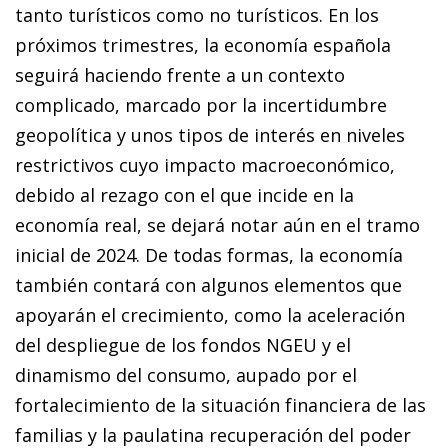
tanto turísticos como no turísticos. En los
próximos trimestres, la economía española
seguirá haciendo frente a un contexto
complicado, marcado por la incertidumbre
geopolítica y unos tipos de interés en niveles
restrictivos cuyo impacto macroeconómico,
debido al rezago con el que incide en la
economía real, se dejará notar aún en el tramo
inicial de 2024. De todas formas, la economía
también contará con algunos elementos que
apoyarán el crecimiento, como la aceleración
del despliegue de los fondos NGEU y el
dinamismo del consumo, aupado por el
fortalecimiento de la situación financiera de las
familias y la paulatina recuperación del poder