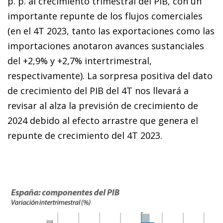
p. p. al crecimiento trimestral del PIB, con un
importante repunte de los flujos comerciales
(en el 4T 2023, tanto las exportaciones como las
importaciones anotaron avances sustanciales
del +2,9% y +2,7% intertrimestral,
respectivamente). La sorpresa positiva del dato
de crecimiento del PIB del 4T nos llevará a
revisar al alza la previsión de crecimiento de
2024 debido al efecto arrastre que genera el
repunte de crecimiento del 4T 2023.