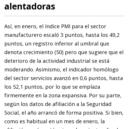
alentadoras
Así, en enero, el índice PMI para el sector
manufacturero escaló 3 puntos, hasta los 49,2
puntos, un registro inferior al umbral que
denota crecimiento (50) pero que sugiere que el
deterioro de la actividad industrial se está
moderando. Asimismo, el indicador homólogo
del sector servicios avanzó en 0,6 puntos, hasta
los 52,1 puntos, por lo que se emplaza
firmemente en la zona expansiva. Por su parte,
según los datos de afiliación a la Seguridad
Social, el año arrancó de forma positiva. Si bien,
como es habitual en un mes de enero, la