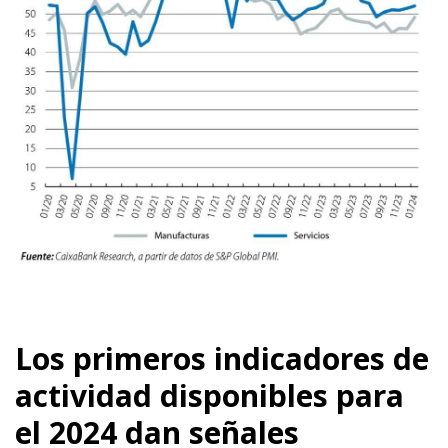
Los primeros indicadores de
actividad disponibles para
el 2024 dan señales