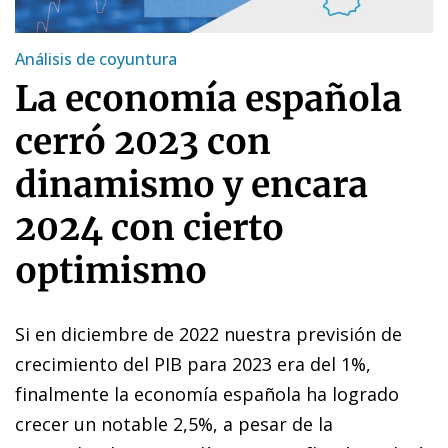
Análisis de coyuntura
La economía española
cerró 2023 con
dinamismo y encara
2024 con cierto
optimismo
Si en diciembre de 2022 nuestra previsión de
crecimiento del PIB para 2023 era del 1%,
finalmente la economía española ha logrado
crecer un notable 2,5%, a pesar de la