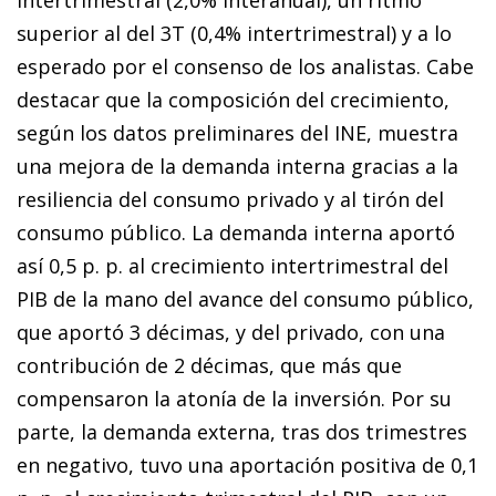
superior al del 3T (0,4% intertrimestral) y a lo
esperado por el consenso de los analistas. Cabe
destacar que la composición del crecimiento,
según los datos preliminares del INE, muestra
una mejora de la demanda interna gracias a la
resiliencia del consumo privado y al tirón del
consumo público. La demanda interna aportó
así 0,5 p. p. al crecimiento intertrimestral del
PIB de la mano del avance del consumo público,
que aportó 3 décimas, y del privado, con una
contribución de 2 décimas, que más que
compensaron la atonía de la inversión. Por su
parte, la demanda externa, tras dos trimestres
en negativo, tuvo una aportación positiva de 0,1