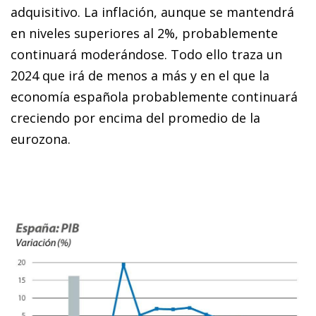
adquisitivo. La inflación, aunque se mantendrá
en niveles superiores al 2%, probablemente
continuará moderándose. Todo ello traza un
2024 que irá de menos a más y en el que la
economía española probablemente continuará
creciendo por encima del promedio de la
eurozona.