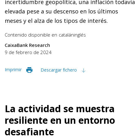
incertidumbre geopolítica, una inflación todavía
elevada pese a su descenso en los últimos
meses y el alza de los tipos de interés.
Contenido disponible en
catalán
inglés
CaixaBank Research
9 de febrero de 2024
Imprimir
Descargar fichero
La actividad se muestra
resiliente en un entorno
desafiante