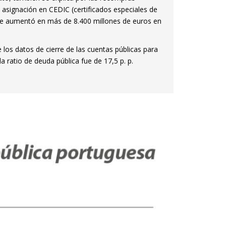
asignación en CEDIC (certificados especiales de
(que aumentó en más de 8.400 millones de euros en
os datos de cierre de las cuentas públicas para
a ratio de deuda pública fue de 17,5 p. p.