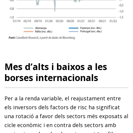
Mes d’alts i baixos a les
borses internacionals
Per a la renda variable, el reajustament entre
els inversors dels factors de risc ha significat
una rotació a favor dels sectors més exposats al
cicle econòmic i en contra dels sectors amb