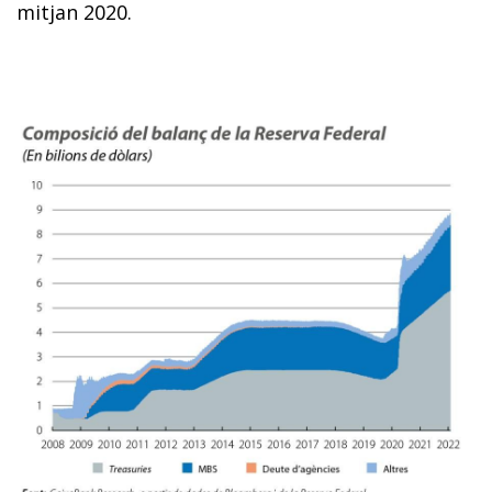
mitjan 2020.