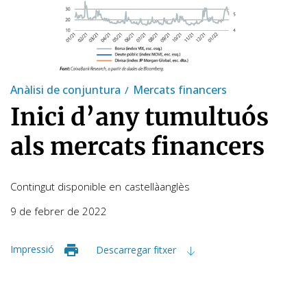
Anàlisi de conjuntura
Mercats financers
Inici d’any tumultuós
als mercats financers
Contingut disponible en
castellà
anglès
9 de febrer de 2022
Impressió
Descarregar fitxer