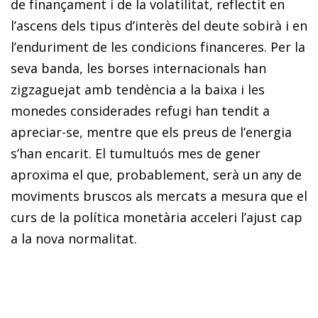
de finançament i de la volatilitat, reflectit en
l’ascens dels tipus d’interès del deute sobirà i en
l’enduriment de les condicions financeres. Per la
seva banda, les borses internacionals han
zigzaguejat amb tendència a la baixa i les
monedes considerades refugi han tendit a
apreciar-se, mentre que els preus de l’energia
s’han encarit. El tumultuós mes de gener
aproxima el que, probablement, serà un any de
moviments bruscos als mercats a mesura que el
curs de la política monetària acceleri l’ajust cap
a la nova normalitat.