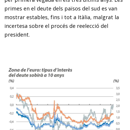
primes en el deute dels països del sud es van
mostrar estables, fins i tot a Itàlia, malgrat la
incertesa sobre el procés de reelecció del
president.