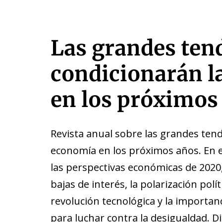
Las grandes ten
condicionarán l
en los próximos
Revista anual sobre las grandes ten
economía en los próximos años. En 
las perspectivas económicas de 2020,
bajas de interés, la polarización polít
revolución tecnológica y la importanc
para luchar contra la desigualdad. D