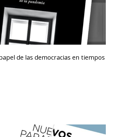
 papel de las democracias en tiempos