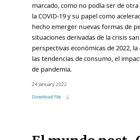
marcado, como no podía ser de otra 
la COVID-19 y su papel como acelera
hecho emerger nuevas formas de per
situaciones derivadas de la crisis sa
perspectivas económicas de 2022, la 
las tendencias de consumo, el impac
de pandemia.
24 January 2022
Download File