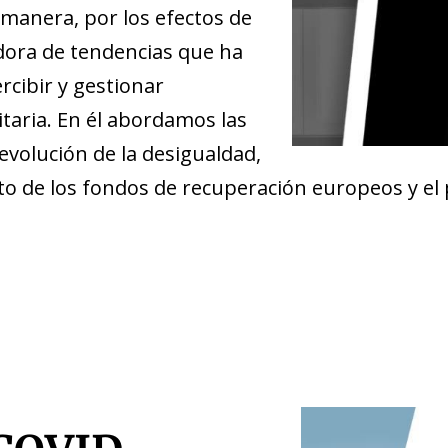
manera, por los efectos de
dora de tendencias que ha
cibir y gestionar
nitaria. En él abordamos las
evolución de la desigualdad,
to de los fondos de recuperación europeos y el