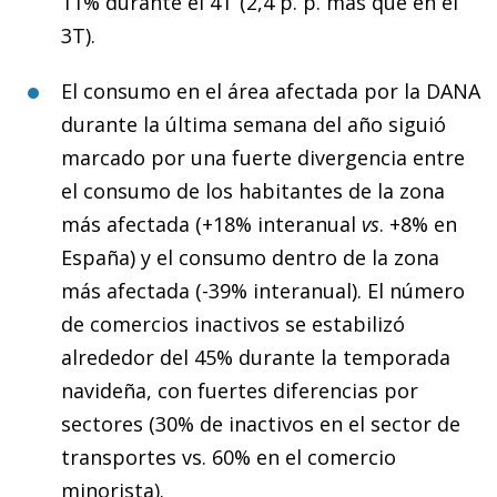
11% durante el 4T (2,4 p. p. más que en el
3T).
El consumo en el área afectada por la DANA
durante la última semana del año siguió
marcado por una fuerte divergencia entre
el consumo de los habitantes de la zona
más afectada (+18% interanual
vs
. +8% en
España) y el consumo dentro de la zona
más afectada (-39% interanual). El número
de comercios inactivos se estabilizó
alrededor del 45% durante la temporada
navideña, con fuertes diferencias por
sectores (30% de inactivos en el sector de
transportes vs. 60% en el comercio
minorista).