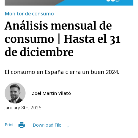
Monitor de consumo
Análisis mensual de
consumo | Hasta el 31
de diciembre
El consumo en España cierra un buen 2024.
Zoel Martín Vilató
January 8th, 2025
Print
Download File