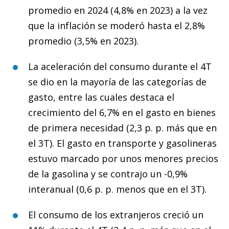
promedio en 2024 (4,8% en 2023) a la vez
que la inflación se moderó hasta el 2,8%
promedio (3,5% en 2023).
La aceleración del consumo durante el 4T
se dio en la mayoría de las categorías de
gasto, entre las cuales destaca el
crecimiento del 6,7% en el gasto en bienes
de primera necesidad (2,3 p. p. más que en
el 3T). El gasto en transporte y gasolineras
estuvo marcado por unos menores precios
de la gasolina y se contrajo un -0,9%
interanual (0,6 p. p. menos que en el 3T).
El consumo de los extranjeros creció un