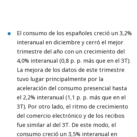
El consumo de los españoles creció un 3,2%
interanual en diciembre y cerró el mejor
trimestre del año con un crecimiento del
4,0% interanual (0,8 p. p. más que en el 3T).
La mejora de los datos de este trimestre
tuvo lugar principalmente por la
aceleración del consumo presencial hasta
el 2,2% interanual (1,1 p. p. más que en el
3T). Por otro lado, el ritmo de crecimiento
del comercio electrónico y de los recibos
fue similar al del 3T. De este modo, el
consumo creció un 3,5% interanual en